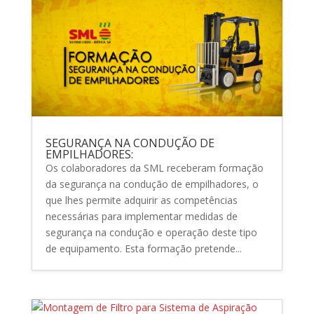
SEGURANÇA NA CONDUÇÃO DE
EMPILHADORES:
Os colaboradores da SML receberam formação
da segurança na condução de empilhadores, o
que lhes permite adquirir as competências
necessárias para implementar medidas de
segurança na condução e operação deste tipo
de equipamento. Esta formação pretende...