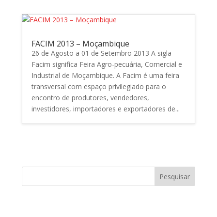
FACIM 2013 – Moçambique
26 de Agosto a 01 de Setembro 2013 A sigla
Facim significa Feira Agro-pecuária, Comercial e
Industrial de Moçambique. A Facim é uma feira
transversal com espaço privilegiado para o
encontro de produtores, vendedores,
investidores, importadores e exportadores de...
Search
Artigos recentes