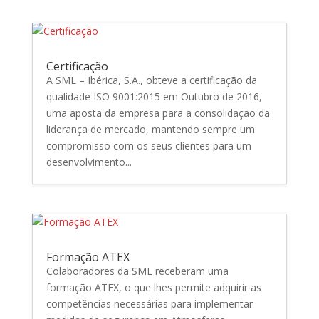
Certificação
A SML – Ibérica, S.A., obteve a certificação da
qualidade ISO 9001:2015 em Outubro de 2016,
uma aposta da empresa para a consolidação da
liderança de mercado, mantendo sempre um
compromisso com os seus clientes para um
desenvolvimento...
Formação ATEX
Colaboradores da SML receberam uma
formação ATEX, o que lhes permite adquirir as
competências necessárias para implementar