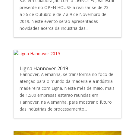
S.A. em colaboração com a LIGNOTEC, vai estar
presente no OPEN HOUSE a realizar-se de 23
a 26 de Outubro e de 7 a 9 de Novembro de
2019. Neste evento serão apresentadas
novidades acerca da indústria das...
Ligna Hannover 2019
Hannover, Alemanha, se transforma no foco de
atenção para o mundo da madeira e a indústria
madeireira com Ligna. Neste mês de maio, mais
de 1.500 empresas estarão reunidas em
Hannover, na Alemanha, para mostrar o futuro
das indústrias de processamento...