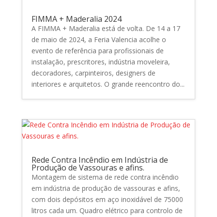
FIMMA + Maderalia 2024
A FIMMA + Maderalia está de volta. De 14 a 17
de maio de 2024, a Feria Valencia acolhe o
evento de referência para profissionais de
instalação, prescritores, indústria moveleira,
decoradores, carpinteiros, designers de
interiores e arquitetos. O grande reencontro do...
Rede Contra Incêndio em Indústria de
Produção de Vassouras e afins.
Montagem de sistema de rede contra incêndio
em indústria de produção de vassouras e afins,
com dois depósitos em aço inoxidável de 75000
litros cada um. Quadro elétrico para controlo de