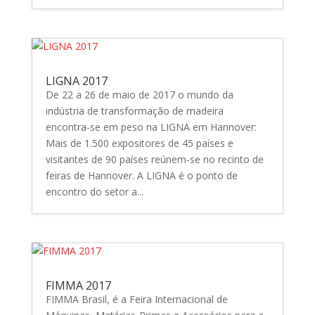
LIGNA 2017
De 22 a 26 de maio de 2017 o mundo da
indústria de transformação de madeira
encontra-se em peso na LIGNA em Hannover:
Mais de 1.500 expositores de 45 países e
visitantes de 90 países reúnem-se no recinto de
feiras de Hannover. A LIGNA é o ponto de
encontro do setor a...
FIMMA 2017
FIMMA Brasil, é a Feira Internacional de