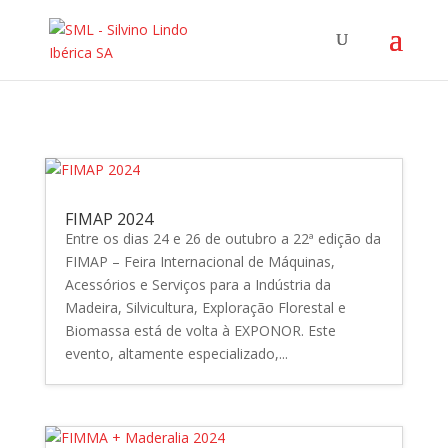
FIMAP 2024
Entre os dias 24 e 26 de outubro a 22ª edição da
FIMAP – Feira Internacional de Máquinas,
Acessórios e Serviços para a Indústria da
Madeira, Silvicultura, Exploração Florestal e
Biomassa está de volta à EXPONOR. Este
evento, altamente especializado,...