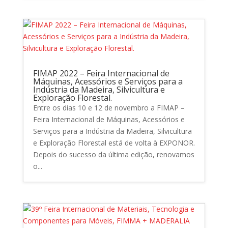
FIMAP 2022 – Feira Internacional de
Máquinas, Acessórios e Serviços para a
Indústria da Madeira, Silvicultura e
Exploração Florestal.
Entre os dias 10 e 12 de novembro a FIMAP –
Feira Internacional de Máquinas, Acessórios e
Serviços para a Indústria da Madeira, Silvicultura
e Exploração Florestal está de volta à EXPONOR.
Depois do sucesso da última edição, renovamos
o...