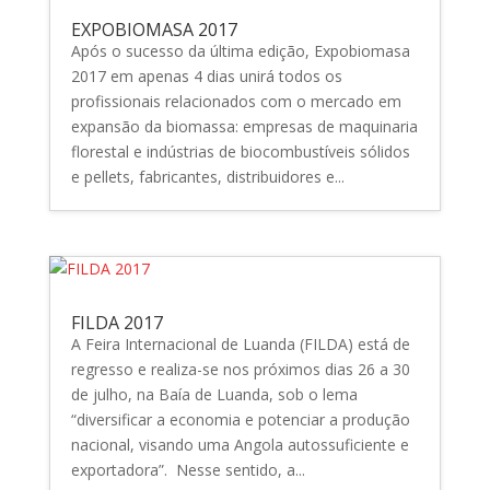
EXPOBIOMASA 2017
Após o sucesso da última edição, Expobiomasa
2017 em apenas 4 dias unirá todos os
profissionais relacionados com o mercado em
expansão da biomassa: empresas de maquinaria
florestal e indústrias de biocombustíveis sólidos
e pellets, fabricantes, distribuidores e...
FILDA 2017
A Feira Internacional de Luanda (FILDA) está de
regresso e realiza-se nos próximos dias 26 a 30
de julho, na Baía de Luanda, sob o lema
“diversificar a economia e potenciar a produção
nacional, visando uma Angola autossuficiente e
exportadora”. Nesse sentido, a...