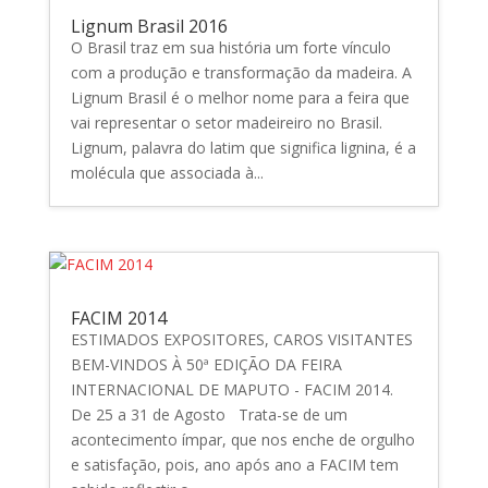
Lignum Brasil 2016
O Brasil traz em sua história um forte vínculo
com a produção e transformação da madeira. A
Lignum Brasil é o melhor nome para a feira que
vai representar o setor madeireiro no Brasil.
Lignum, palavra do latim que significa lignina, é a
molécula que associada à...
FACIM 2014
ESTIMADOS EXPOSITORES, CAROS VISITANTES
BEM-VINDOS À 50ª EDIÇÃO DA FEIRA
INTERNACIONAL DE MAPUTO - FACIM 2014.
De 25 a 31 de Agosto Trata-se de um
acontecimento ímpar, que nos enche de orgulho
e satisfação, pois, ano após ano a FACIM tem