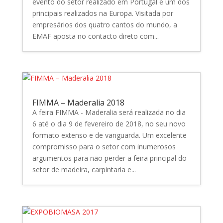
evento do setor realizado em Portugal e um dos
principais realizados na Europa. Visitada por
empresários dos quatro cantos do mundo, a
EMAF aposta no contacto direto com...
FIMMA – Maderalia 2018
A feira FIMMA - Maderalia será realizada no dia
6 até o dia 9 de fevereiro de 2018, no seu novo
formato extenso e de vanguarda. Um excelente
compromisso para o setor com inumerosos
argumentos para não perder a feira principal do
setor de madeira, carpintaria e...