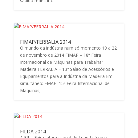
sabido reflectir o...
FIMAP/FERRALIA 2014
O mundo da indústria num só momento 19 a 22
de novembro de 2014 FIMAP – 18ª Feira
Internacional de Máquinas para Trabalhar
Madeira FERRALIA – 13º Salão de Acessórios e
Equipamentos para a Indústria da Madeira Em
simultâneo: EMAF- 15ª Feira Internacional de
Máquinas,...
FILDA 2014
A FIL - Feira Internacional de Luanda é uma