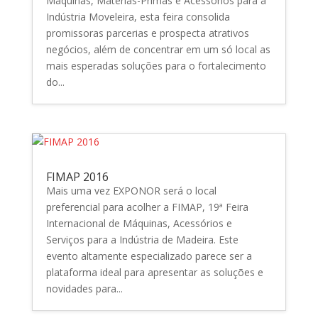
Máquinas, Matérias-Primas e Acessórios para a
Indústria Moveleira, esta feira consolida
promissoras parcerias e prospecta atrativos
negócios, além de concentrar em um só local as
mais esperadas soluções para o fortalecimento
do...
FIMAP 2016
Mais uma vez EXPONOR será o local
preferencial para acolher a FIMAP, 19ª Feira
Internacional de Máquinas, Acessórios e
Serviços para a Indústria de Madeira. Este
evento altamente especializado parece ser a
plataforma ideal para apresentar as soluções e
novidades para...