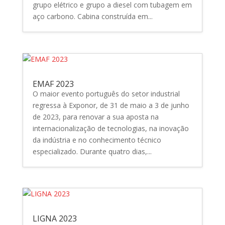
grupo elétrico e grupo a diesel com tubagem em
aço carbono. Cabina construída em...
EMAF 2023
O maior evento português do setor industrial
regressa à Exponor, de 31 de maio a 3 de junho
de 2023, para renovar a sua aposta na
internacionalização de tecnologias, na inovação
da indústria e no conhecimento técnico
especializado. Durante quatro dias,...
LIGNA 2023