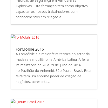
medidas de segurança em Atmosferas
Explosivas. Esta formação tem como objetivo
capacitar os nossos trabalhadores com
conhecimentos em relação à...
ForMóbile 2016
A ForMóbile é a maior feira técnica do setor da
madeira e mobiliário na América Latina. A feira
irá realizar-se de 26 a 29 de julho de 2016
no Pavilhão do Anhembi, São Paulo, Brasil. Esta
feira tem um enorme poder de criação de
negócios, apresenta...