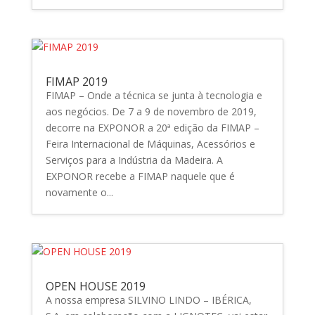
FIMAP 2019
FIMAP – Onde a técnica se junta à tecnologia e
aos negócios. De 7 a 9 de novembro de 2019,
decorre na EXPONOR a 20ª edição da FIMAP –
Feira Internacional de Máquinas, Acessórios e
Serviços para a Indústria da Madeira. A
EXPONOR recebe a FIMAP naquele que é
novamente o...
OPEN HOUSE 2019
A nossa empresa SILVINO LINDO – IBÉRICA,