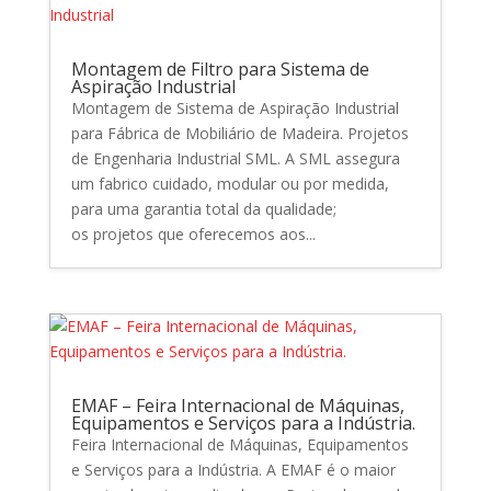
Montagem de Filtro para Sistema de
Aspiração Industrial
Montagem de Sistema de Aspiração Industrial
para Fábrica de Mobiliário de Madeira. Projetos
de Engenharia Industrial SML. A SML assegura
um fabrico cuidado, modular ou por medida,
para uma garantia total da qualidade;
os projetos que oferecemos aos...
EMAF – Feira Internacional de Máquinas,
Equipamentos e Serviços para a Indústria.
Feira Internacional de Máquinas, Equipamentos
e Serviços para a Indústria. A EMAF é o maior