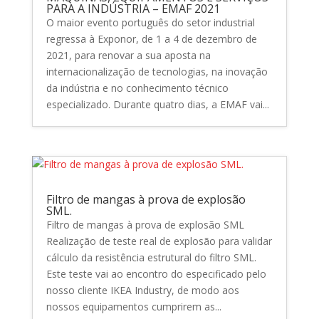
PARA A INDÚSTRIA – EMAF 2021
O maior evento português do setor industrial
regressa à Exponor, de 1 a 4 de dezembro de
2021, para renovar a sua aposta na
internacionalização de tecnologias, na inovação
da indústria e no conhecimento técnico
especializado. Durante quatro dias, a EMAF vai...
Filtro de mangas à prova de explosão
SML.
Filtro de mangas à prova de explosão SML
Realização de teste real de explosão para validar
cálculo da resistência estrutural do filtro SML.
Este teste vai ao encontro do especificado pelo
nosso cliente IKEA Industry, de modo aos
nossos equipamentos cumprirem as...