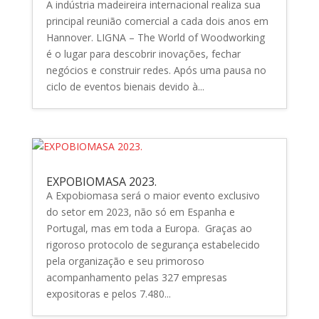
A indústria madeireira internacional realiza sua
principal reunião comercial a cada dois anos em
Hannover. LIGNA – The World of Woodworking
é o lugar para descobrir inovações, fechar
negócios e construir redes. Após uma pausa no
ciclo de eventos bienais devido à...
EXPOBIOMASA 2023.
A Expobiomasa será o maior evento exclusivo
do setor em 2023, não só em Espanha e
Portugal, mas em toda a Europa. Graças ao
rigoroso protocolo de segurança estabelecido
pela organização e seu primoroso
acompanhamento pelas 327 empresas
expositoras e pelos 7.480...