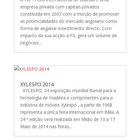
empresa privada com capitais privados
constituída em 2007 com a missão de promover
as potencialidades do mercado angolano como
forma de angariar investimento directo. Com
impacto da sua acção a FIL gera um volume de
negócios...
XYLESPO 2014
XYLESPO, 24 exposição mundial Bienal para a
tecnologia de madeira e componentes para a
indústria de móveis Xylexpo , a partir de 1968
representa a única feira internacional em Itália. A
24 ª edição será realizada em Milão de 13 a 17
Maio de 2014 nas feiras...