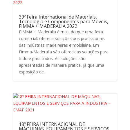
39º Feira Internacional de Materiais,
Tecnologia e Componentes para Móveis,
FIMMA + MADERALIA 2022
FIMMA + Maderalia é mais do que uma feira
comercial: oferece soluções aos profissionais
das indústrias madeireiras e mobiliária. Em
Fimma-Maderalia são oferecidas soluções para
tudo e para todos. As soluções são
apresentadas de maneira prática, já que uma
exposição de...
18º FEIRA INTERNACIONAL DE
MÁQUINAS, EQUIPAMENTOS E SERVIÇOS