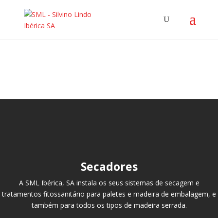
Secadores
A SML Ibérica, SA instala os seus sistemas de secagem e
tratamentos fitossanitário para paletes e madeira de embalagem, e
também para todos os tipos de madeira serrada.