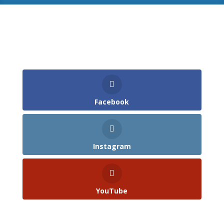
Facebook
Instagram
YouTube