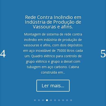
Rede Contra Incêndio em
Indústria de Produção de
Vassouras e afins.
Montagem de sistema de rede contra
incêndio em indústria de produção de
vassouras e afins, com dois depósitos
em aço inoxidável de 75000 litros cada
um. Quadro elétrico para controlo de
grupo elétrico e grupo a diesel com
tubagem em aço carbono. Cabina
construída em...
Ler mais...