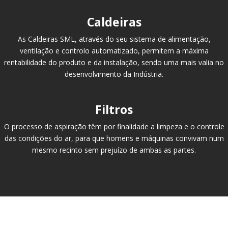
Caldeiras
As Caldeiras SML, através do seu sistema de alimentação,
ventilação e controlo automatizado, permitem a máxima
rentabilidade do produto e da instalação, sendo uma mais valia no
desenvolvimento da Indústria.
Filtros
O processo de aspiração têm por finalidade a limpeza e o controle
das condições do ar, para que homens e máquinas convivam num
mesmo recinto sem prejuízo de ambas as partes.