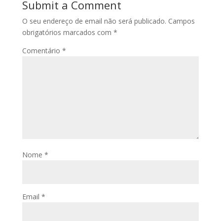
Submit a Comment
O seu endereço de email não será publicado.
Campos
obrigatórios marcados com
*
Comentário
*
Nome
*
Email
*