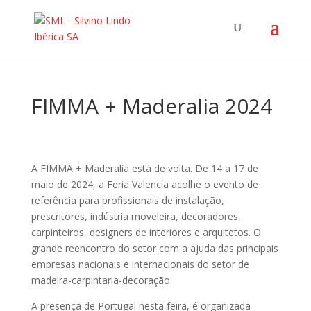
FIMMA + Maderalia 2024
A FIMMA + Maderalia está de volta. De 14 a 17 de
maio de 2024, a Feria Valencia acolhe o evento de
referência para profissionais de instalação,
prescritores, indústria moveleira, decoradores,
carpinteiros, designers de interiores e arquitetos. O
grande reencontro do setor com a ajuda das principais
empresas nacionais e internacionais do setor de
madeira-carpintaria-decoração.
A presença de Portugal nesta feira, é organizada