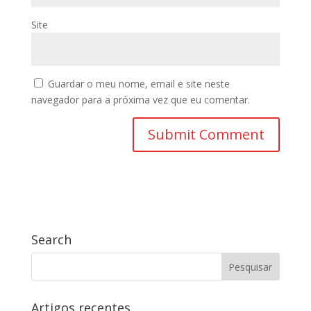
Site
Guardar o meu nome, email e site neste
navegador para a próxima vez que eu comentar.
Search
Artigos recentes