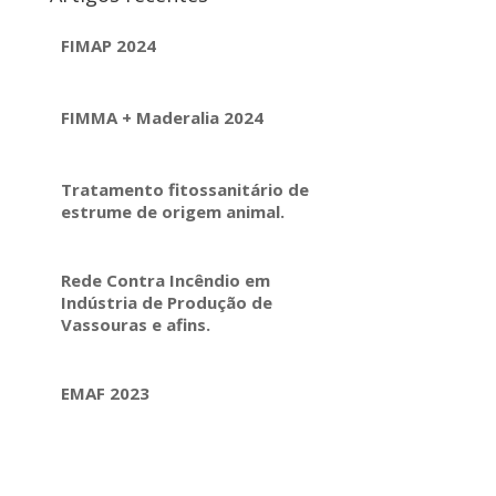
FIMAP 2024
FIMMA + Maderalia 2024
Tratamento fitossanitário de
estrume de origem animal.
Rede Contra Incêndio em
Indústria de Produção de
Vassouras e afins.
EMAF 2023