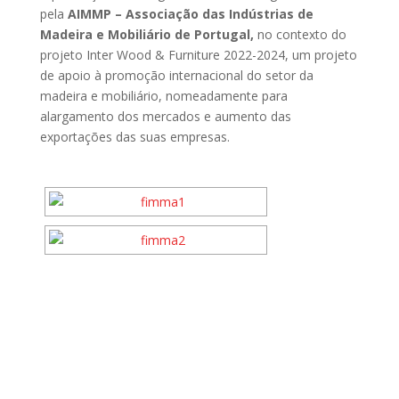
pela
AIMMP – Associação das Indústrias de
Madeira e Mobiliário de Portugal,
no contexto do
projeto Inter Wood & Furniture 2022-2024, um projeto
de apoio à promoção internacional do setor da
madeira e mobiliário, nomeadamente para
alargamento dos mercados e aumento das
exportações das suas empresas.