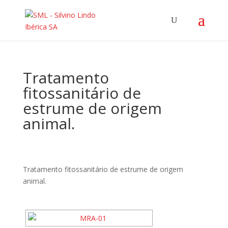
Tratamento
fitossanitário de
estrume de origem
animal.
Tratamento fitossanitário de estrume de origem
animal.