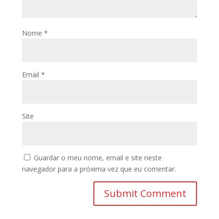
Nome
*
Email
*
Site
Guardar o meu nome, email e site neste
navegador para a próxima vez que eu comentar.