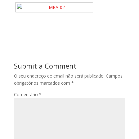
Submit a Comment
O seu endereço de email não será publicado.
Campos
obrigatórios marcados com
*
Comentário
*