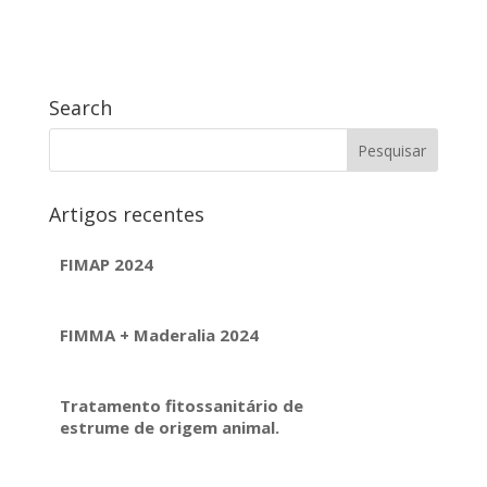
Search
Artigos recentes
FIMAP 2024
FIMMA + Maderalia 2024
Tratamento fitossanitário de
estrume de origem animal.