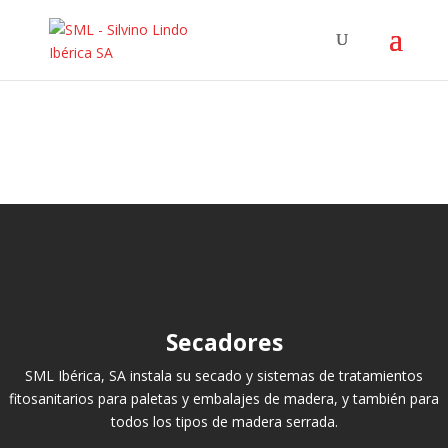
Secadores
SML Ibérica, SA instala su secado y sistemas de tratamientos
fitosanitarios para paletas y embalajes de madera, y también para
todos los tipos de madera serrada.