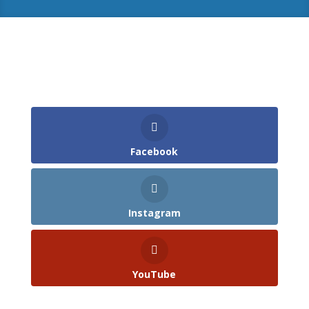
Facebook
Instagram
YouTube