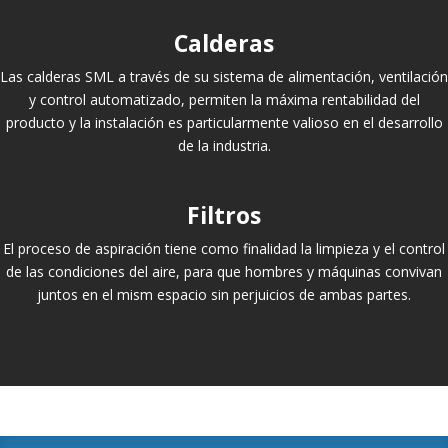
Calderas
Las calderas SML a través de su sistema de alimentación, ventilación
y control automatizado, permiten la máxima rentabilidad del
producto y la instalación es particularmente valioso en el desarrollo
de la industria.
Filtros
El proceso de aspiración tiene como finalidad la limpieza y el control
de las condiciones del aire, para que hombres y máquinas convivan
juntos en el mism espacio sin perjuicios de ambas partes.