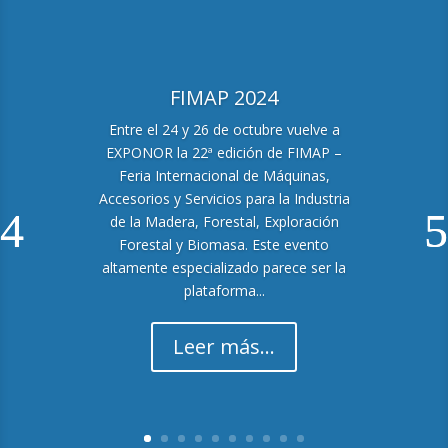
FIMAP 2024
Entre el 24 y 26 de octubre vuelve a
EXPONOR la ​​22ª edición de FIMAP –
Feria Internacional de Máquinas,
Accesorios y Servicios para la Industria
de la Madera, Forestal, Exploración
Forestal y Biomasa. Este evento
altamente especializado parece ser la
plataforma...
Leer más...