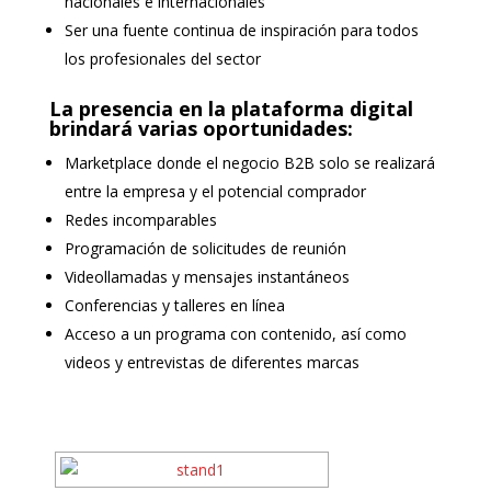
nacionales e internacionales
Ser una fuente continua de inspiración para todos
los profesionales del sector
La presencia en la plataforma digital
brindará varias oportunidades:
Marketplace donde el negocio B2B solo se realizará
entre la empresa y el potencial comprador
Redes incomparables
Programación de solicitudes de reunión
Videollamadas y mensajes instantáneos
Conferencias y talleres en línea
Acceso a un programa con contenido, así como
videos y entrevistas de diferentes marcas