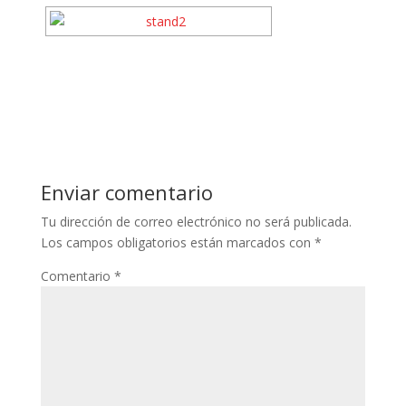
Enviar comentario
Tu dirección de correo electrónico no será publicada.
Los campos obligatorios están marcados con
*
Comentario
*