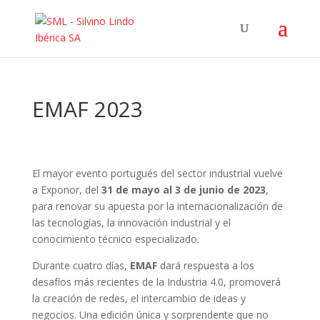
EMAF 2023
El mayor evento portugués del sector industrial vuelve
a Exponor, del
31 de mayo al 3 de junio de 2023
,
para renovar su apuesta por la internacionalización de
las tecnologías, la innovación industrial y el
conocimiento técnico especializado.
Durante cuatro días,
EMAF
dará respuesta a los
desafíos más recientes de la Industria 4.0, promoverá
la creación de redes, el intercambio de ideas y
negocios. Una edición única y sorprendente que no