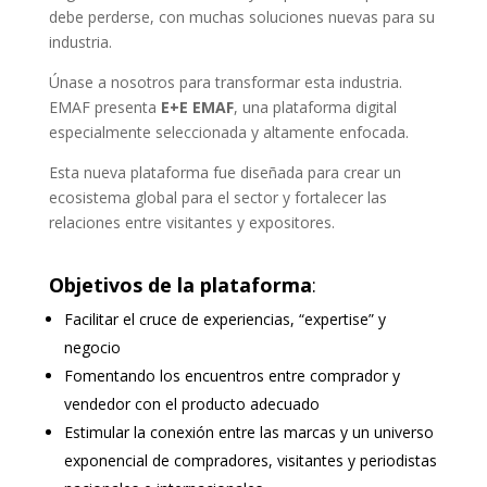
debe perderse, con muchas soluciones nuevas para su
industria.
Únase a nosotros para transformar esta industria.
EMAF presenta
E+E EMAF
, una plataforma digital
especialmente seleccionada y altamente enfocada.
Esta nueva plataforma fue diseñada para crear un
ecosistema global para el sector y fortalecer las
relaciones entre visitantes y expositores.
Objetivos de la plataforma
:
Facilitar el cruce de experiencias, “expertise” y
negocio
Fomentando los encuentros entre comprador y
vendedor con el producto adecuado
Estimular la conexión entre las marcas y un universo
exponencial de compradores, visitantes y periodistas