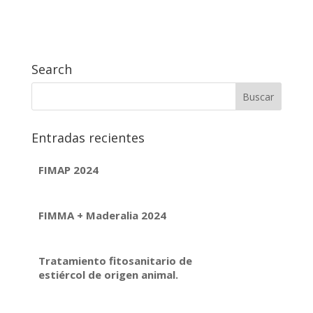
Search
Entradas recientes
FIMAP 2024
FIMMA + Maderalia 2024
Tratamiento fitosanitario de
estiércol de origen animal.