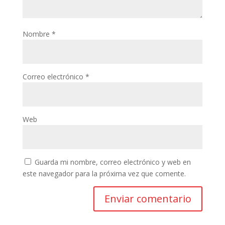
Nombre
*
Correo electrónico
*
Web
Guarda mi nombre, correo electrónico y web en
este navegador para la próxima vez que comente.