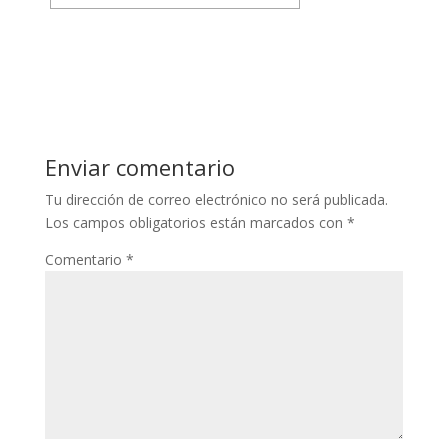
Enviar comentario
Tu dirección de correo electrónico no será publicada.
Los campos obligatorios están marcados con
*
Comentario
*