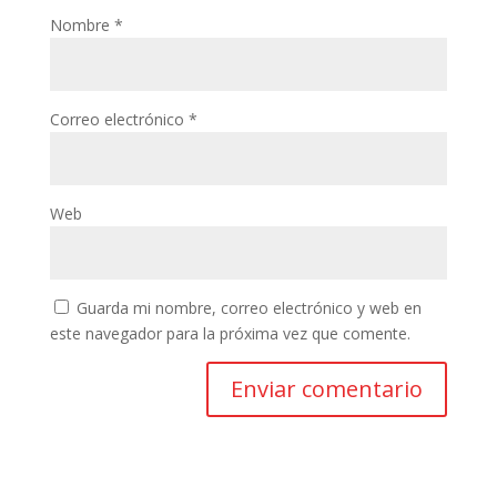
Nombre
*
Correo electrónico
*
Web
Guarda mi nombre, correo electrónico y web en
este navegador para la próxima vez que comente.