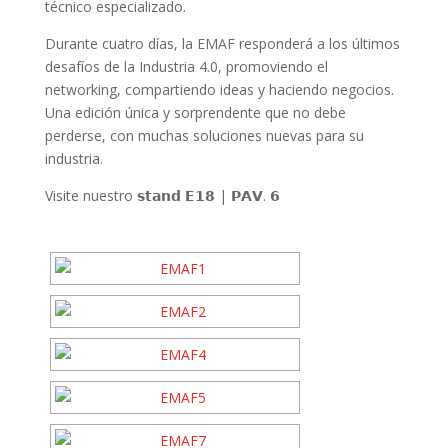
técnico especializado.
Durante cuatro días, la EMAF responderá a los últimos
desafíos de la Industria 4.0, promoviendo el
networking, compartiendo ideas y haciendo negocios.
Una edición única y sorprendente que no debe
perderse, con muchas soluciones nuevas para su
industria.
Visite nuestro 𝘀𝘁𝗮𝗻𝗱 𝗘𝟭𝟴 | 𝗣𝗔𝗩. 𝟲