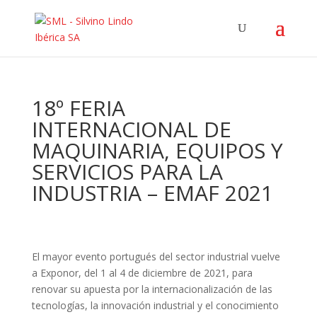
18º FERIA
INTERNACIONAL DE
MAQUINARIA, EQUIPOS Y
SERVICIOS PARA LA
INDUSTRIA – EMAF 2021
El mayor evento portugués del sector industrial vuelve
a Exponor, del 1 al 4 de diciembre de 2021, para
renovar su apuesta por la internacionalización de las
tecnologías, la innovación industrial y el conocimiento