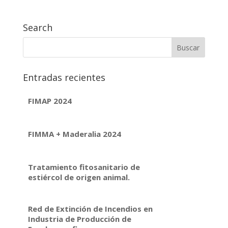
Search
Entradas recientes
FIMAP 2024
FIMMA + Maderalia 2024
Tratamiento fitosanitario de
estiércol de origen animal.
Red de Extinción de Incendios en
Industria de Producción de