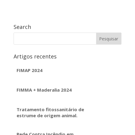
Search
Artigos recentes
FIMAP 2024
FIMMA + Maderalia 2024
Tratamento fitossanitário de
estrume de origem animal.
Rede Contra Incêndio em