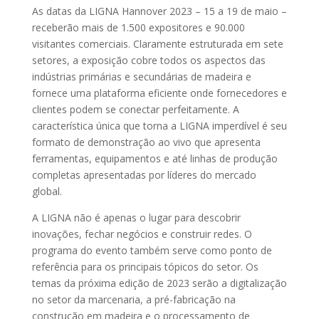
As datas da LIGNA Hannover 2023 – 15 a 19 de maio –
receberão mais de 1.500 expositores e 90.000
visitantes comerciais. Claramente estruturada em sete
setores, a exposição cobre todos os aspectos das
indústrias primárias e secundárias de madeira e
fornece uma plataforma eficiente onde fornecedores e
clientes podem se conectar perfeitamente. A
característica única que torna a LIGNA imperdível é seu
formato de demonstração ao vivo que apresenta
ferramentas, equipamentos e até linhas de produção
completas apresentadas por líderes do mercado
global.
A LIGNA não é apenas o lugar para descobrir
inovações, fechar negócios e construir redes. O
programa do evento também serve como ponto de
referência para os principais tópicos do setor. Os
temas da próxima edição de 2023 serão a digitalização
no setor da marcenaria, a pré-fabricação na
construção em madeira e o processamento de