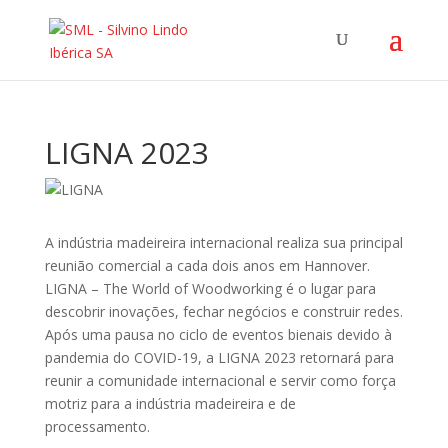
LIGNA 2023
A indústria madeireira internacional realiza sua principal
reunião comercial a cada dois anos em Hannover.
LIGNA – The World of Woodworking é o lugar para
descobrir inovações, fechar negócios e construir redes.
Após uma pausa no ciclo de eventos bienais devido à
pandemia do COVID-19, a LIGNA 2023 retornará para
reunir a comunidade internacional e servir como força
motriz para a indústria madeireira e de
processamento.