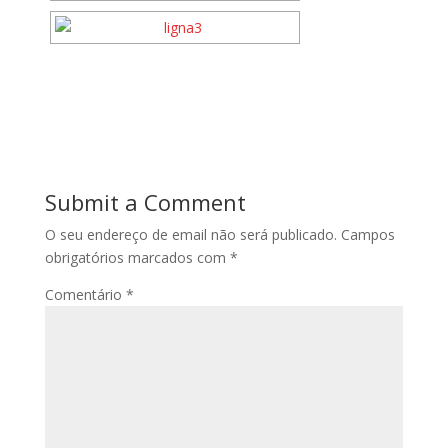
Submit a Comment
O seu endereço de email não será publicado.
Campos
obrigatórios marcados com
*
Comentário
*