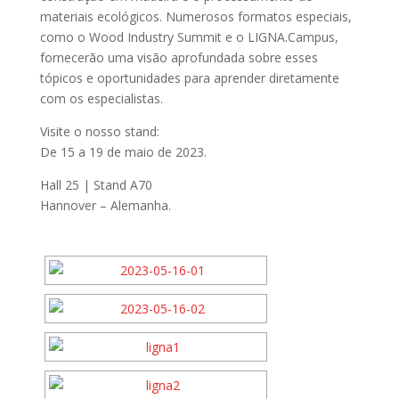
materiais ecológicos. Numerosos formatos especiais,
como o Wood Industry Summit e o LIGNA.Campus,
fornecerão uma visão aprofundada sobre esses
tópicos e oportunidades para aprender diretamente
com os especialistas.
Visite o nosso stand:
De 15 a 19 de maio de 2023.
Hall 25 | Stand A70
Hannover – Alemanha.