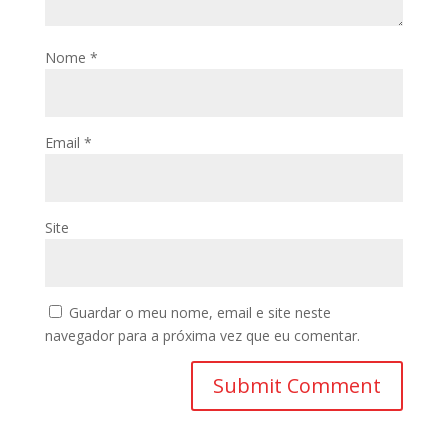
Nome
*
Email
*
Site
Guardar o meu nome, email e site neste
navegador para a próxima vez que eu comentar.