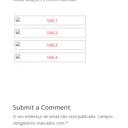
Submit a Comment
O seu endereço de email não será publicado.
Campos
obrigatórios marcados com
*