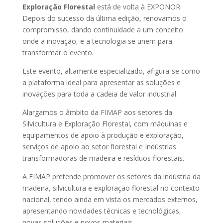
Exploração Florestal
está de volta à EXPONOR.
Depois do sucesso da última edição, renovamos o
compromisso, dando continuidade a um conceito
onde a inovação, e a tecnologia se unem para
transformar o evento.
Este evento, altamente especializado, afigura-se como
a plataforma ideal para apresentar as soluções e
inovações para toda a cadeia de valor industrial.
Alargamos o âmbito da FIMAP aos setores da
Silvicultura e Exploração Florestal, com máquinas e
equipamentos de apoio à produção e exploração,
serviços de apoio ao setor florestal e Indústrias
transformadoras de madeira e resíduos florestais.
A FIMAP pretende promover os setores da indústria da
madeira, silvicultura e exploração florestal no contexto
nacional, tendo ainda em vista os mercados externos,
apresentando novidades técnicas e tecnológicas,
novas soluções e novos materiais.