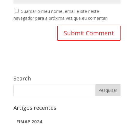
Guardar o meu nome, email e site neste
navegador para a próxima vez que eu comentar.
Search
Artigos recentes
FIMAP 2024