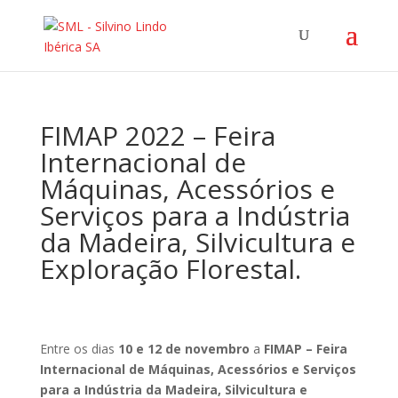
FIMAP 2022 – Feira
Internacional de
Máquinas, Acessórios e
Serviços para a Indústria
da Madeira, Silvicultura e
Exploração Florestal.
Entre os dias
10 e 12 de novembro
a
FIMAP – Feira
Internacional de Máquinas, Acessórios e Serviços
para a Indústria da Madeira, Silvicultura e