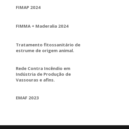
FIMAP 2024
FIMMA + Maderalia 2024
Tratamento fitossanitário de
estrume de origem animal.
Rede Contra Incêndio em
Indústria de Produção de
Vassouras e afins.
EMAF 2023