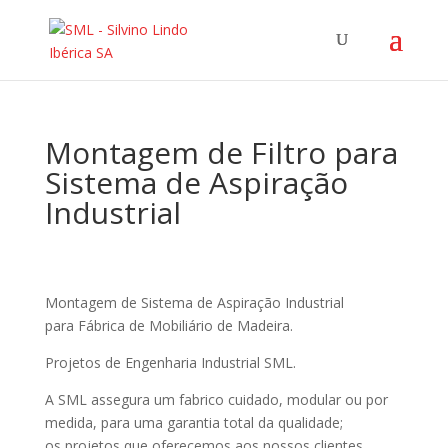
Montagem de Filtro para
Sistema de Aspiração
Industrial
Montagem de Sistema de Aspiração Industrial
para Fábrica de Mobiliário de Madeira.
Projetos de Engenharia Industrial SML.
A SML assegura um fabrico cuidado, modular ou por
medida, para uma garantia total da qualidade;
os projetos que oferecemos aos nossos clientes