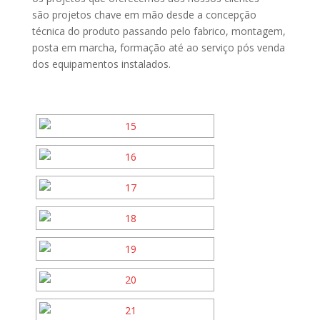
são projetos chave em mão desde a concepção
técnica do produto passando pelo fabrico, montagem,
posta em marcha, formação até ao serviço pós venda
dos equipamentos instalados.