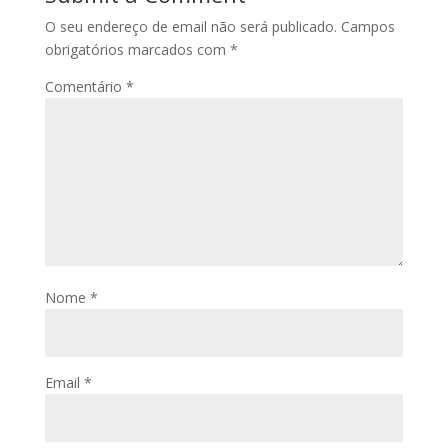
O seu endereço de email não será publicado.
Campos
obrigatórios marcados com
*
Comentário
*
Nome
*
Email
*