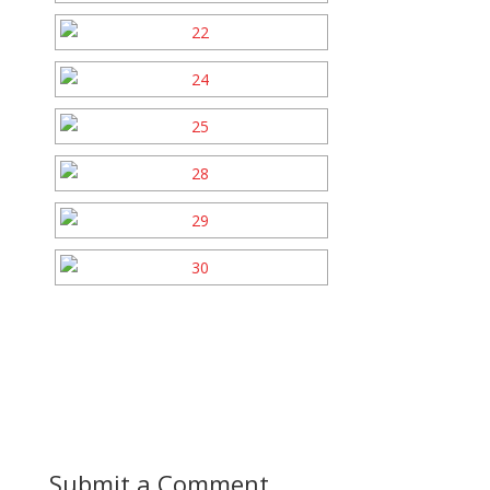
Submit a Comment