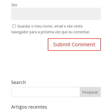
Site
Guardar o meu nome, email e site neste
navegador para a próxima vez que eu comentar.
Search
Artigos recentes