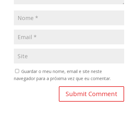
Guardar o meu nome, email e site neste
navegador para a próxima vez que eu comentar.