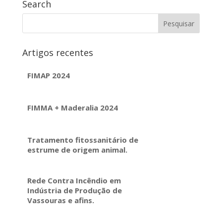
Search
Artigos recentes
FIMAP 2024
FIMMA + Maderalia 2024
Tratamento fitossanitário de
estrume de origem animal.
Rede Contra Incêndio em
Indústria de Produção de
Vassouras e afins.