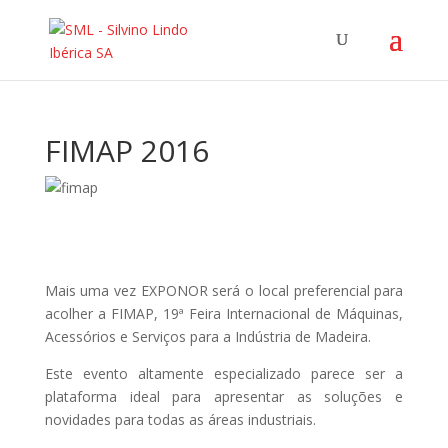
FIMAP 2016
Mais uma vez EXPONOR será o local preferencial para
acolher a FIMAP, 19ª Feira Internacional de Máquinas,
Acessórios e Serviços para a Indústria de Madeira.
Este evento altamente especializado parece ser a
plataforma ideal para apresentar as soluções e
novidades para todas as áreas industriais.