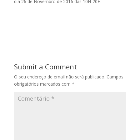
dia 26 de Novembro de 2016 das 10H-20H.
Submit a Comment
O seu endereço de email não será publicado.
Campos
obrigatórios marcados com
*