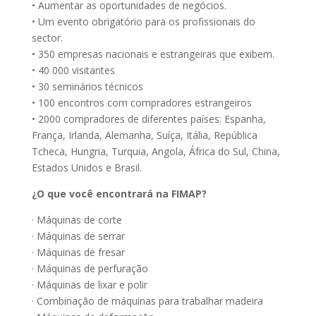
• Aumentar as oportunidades de negócios.
• Um evento obrigatório para os profissionais do
sector.
• 350 empresas nacionais e estrangeiras que exibem.
• 40 000 visitantes
• 30 seminários técnicos
• 100 encontros com compradores estrangeiros
• 2000 compradores de diferentes países: Espanha,
França, Irlanda, Alemanha, Suíça, Itália, República
Tcheca, Hungria, Turquia, Angola, África do Sul, China,
Estados Unidos e Brasil.
¿O que você encontrará na FIMAP?
· Máquinas de corte
· Máquinas de serrar
· Máquinas de fresar
· Máquinas de perfuração
· Máquinas de lixar e polir
· Combinação de máquinas para trabalhar madeira