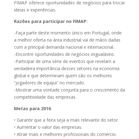
FIMAP oferece oportunidades de negócios para trocar
ideias e experiências.
Razões para participar no FIMAP:
-Faça parte deste momento único em Portugal, onde
a melhor oferta na área industrial vai de mãos dadas
com a principal demanda nacional e internacional.
-Encontre oportunidades de negócios inigualáveis.
-Participar de uma série de eventos que revelam a
verdadeira importância desses setores na economia
global e que determinam quem são os melhores
“jogadores de equipa” no mercado.
-Mostrar uma vontade conjunta para o crescimento da
competitividade das empresas.
Metas para 2016
• Garantir que a feira seja a mais relevante do setor.
• Aumentar o valor das empresas.
• Atrair mais e melhores profissionais do comércio.