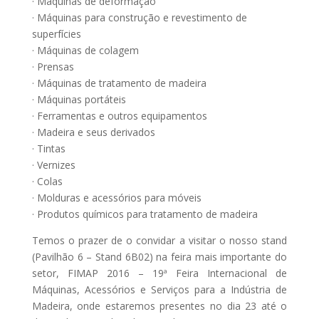
· Máquinas de deformação
· Máquinas para construção e revestimento de
superfícies
· Máquinas de colagem
· Prensas
· Máquinas de tratamento de madeira
· Máquinas portáteis
· Ferramentas e outros equipamentos
· Madeira e seus derivados
· Tintas
· Vernizes
· Colas
· Molduras e acessórios para móveis
· Produtos químicos para tratamento de madeira
Temos o prazer de o convidar a visitar o nosso stand
(Pavilhão 6 – Stand 6B02) na feira mais importante do
setor, FIMAP 2016 – 19ª Feira Internacional de
Máquinas, Acessórios e Serviços para a Indústria de
Madeira, onde estaremos presentes no dia 23 até o