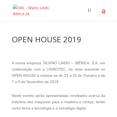
OPEN HOUSE 2019
A nossa empresa SILVINO LINDO – IBÉRICA, S.A. em
colaboração com a LIGNOTEC, vai estar presente no
OPEN HOUSE a realizar-se de 23 a 26 de Outubro e de
7 a 9 de Novembro de 2019.
Neste evento serão apresentadas novidades acerca da
indústria das máquinas para a madeira e cortiça, tendo
como tema a tecnologia e a estratégia digital.