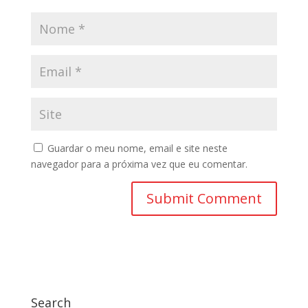
Guardar o meu nome, email e site neste
navegador para a próxima vez que eu comentar.
Search