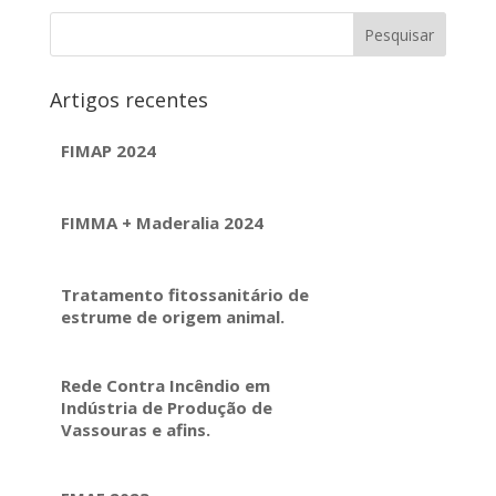
Artigos recentes
FIMAP 2024
FIMMA + Maderalia 2024
Tratamento fitossanitário de
estrume de origem animal.
Rede Contra Incêndio em
Indústria de Produção de
Vassouras e afins.