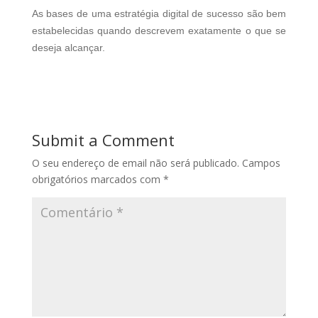
As bases de uma estratégia digital de sucesso são bem
estabelecidas quando descrevem exatamente o que se
deseja alcançar.
Submit a Comment
O seu endereço de email não será publicado.
Campos
obrigatórios marcados com
*