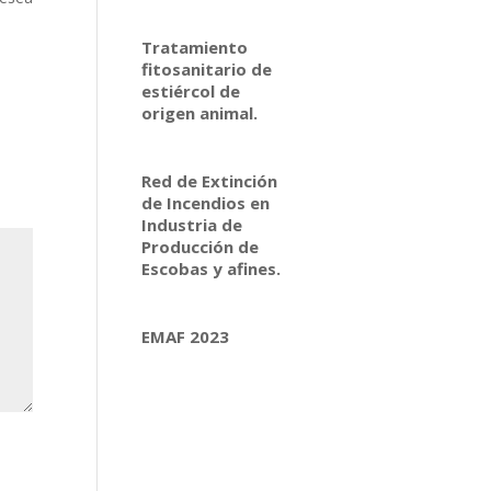
Tratamiento
fitosanitario de
estiércol de
origen animal.
Red de Extinción
de Incendios en
Industria de
Producción de
Escobas y afines.
EMAF 2023