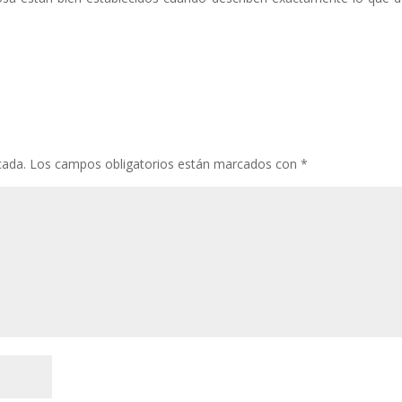
cada.
Los campos obligatorios están marcados con
*