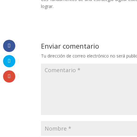
lograr.
Enviar comentario
Tu dirección de correo electrónico no será publi