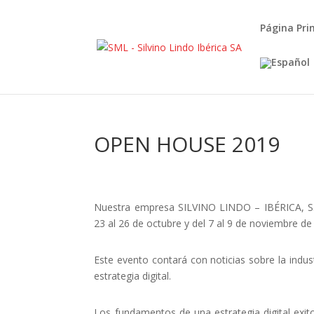
Página Pri
OPEN HOUSE 2019
Nuestra empresa SILVINO LINDO – IBÉRICA, S
23 al 26 de octubre y del 7 al 9 de noviembre de
Este evento contará con noticias sobre la indus
estrategia digital.
Los fundamentos de una estrategia digital exi