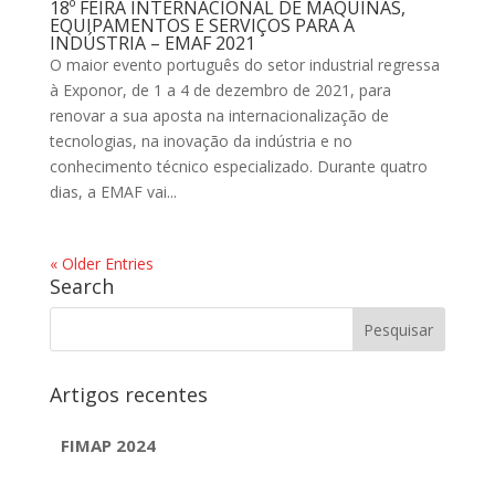
18º FEIRA INTERNACIONAL DE MÁQUINAS,
EQUIPAMENTOS E SERVIÇOS PARA A
INDÚSTRIA – EMAF 2021
O maior evento português do setor industrial regressa
à Exponor, de 1 a 4 de dezembro de 2021, para
renovar a sua aposta na internacionalização de
tecnologias, na inovação da indústria e no
conhecimento técnico especializado. Durante quatro
dias, a EMAF vai...
« Older Entries
Search
Artigos recentes
FIMAP 2024