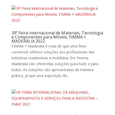
39º Feira Internacional de Materiais, Tecnologia
e Componentes para Móveis, FIMMA +
MADERALIA 2022
FIMMA + Maderalia é mais do que uma feira
comercial: oferece soluções aos profissionais das
indústrias madeireiras e mobiliária. Em Fimma-
Maderalia são oferecidas soluções para tudo e para
todos. As soluções são apresentadas de maneira
prática, já que uma exposição de...