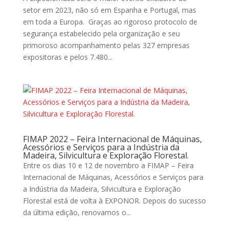
setor em 2023, não só em Espanha e Portugal, mas
em toda a Europa. Graças ao rigoroso protocolo de
segurança estabelecido pela organização e seu
primoroso acompanhamento pelas 327 empresas
expositoras e pelos 7.480...
FIMAP 2022 – Feira Internacional de Máquinas,
Acessórios e Serviços para a Indústria da
Madeira, Silvicultura e Exploração Florestal.
Entre os dias 10 e 12 de novembro a FIMAP – Feira
Internacional de Máquinas, Acessórios e Serviços para
a Indústria da Madeira, Silvicultura e Exploração
Florestal está de volta à EXPONOR. Depois do sucesso
da última edição, renovamos o...