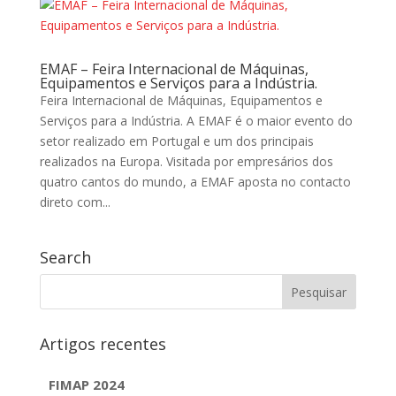
EMAF – Feira Internacional de Máquinas,
Equipamentos e Serviços para a Indústria.
Feira Internacional de Máquinas, Equipamentos e
Serviços para a Indústria. A EMAF é o maior evento do
setor realizado em Portugal e um dos principais
realizados na Europa. Visitada por empresários dos
quatro cantos do mundo, a EMAF aposta no contacto
direto com...
Search
Artigos recentes
FIMAP 2024