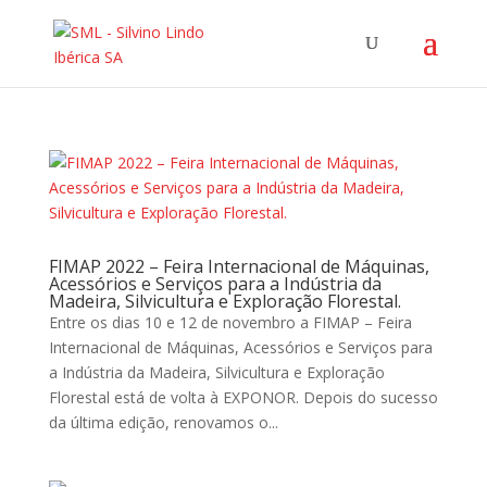
FIMAP 2022 – Feira Internacional de Máquinas,
Acessórios e Serviços para a Indústria da
Madeira, Silvicultura e Exploração Florestal.
Entre os dias 10 e 12 de novembro a FIMAP – Feira
Internacional de Máquinas, Acessórios e Serviços para
a Indústria da Madeira, Silvicultura e Exploração
Florestal está de volta à EXPONOR. Depois do sucesso
da última edição, renovamos o...