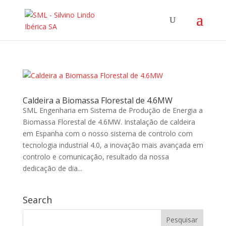
Caldeira a Biomassa Florestal de 4.6MW
SML Engenharia em Sistema de Produção de Energia a
Biomassa Florestal de 4.6MW. Instalação de caldeira
em Espanha com o nosso sistema de controlo com
tecnologia industrial 4.0, a inovação mais avançada em
controlo e comunicação, resultado da nossa
dedicação de dia...
Search