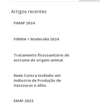
Artigos recentes
FIMAP 2024
FIMMA + Maderalia 2024
Tratamento fitossanitário de
estrume de origem animal.
Rede Contra Incêndio em
Indústria de Produção de
Vassouras e afins.
EMAF 2023