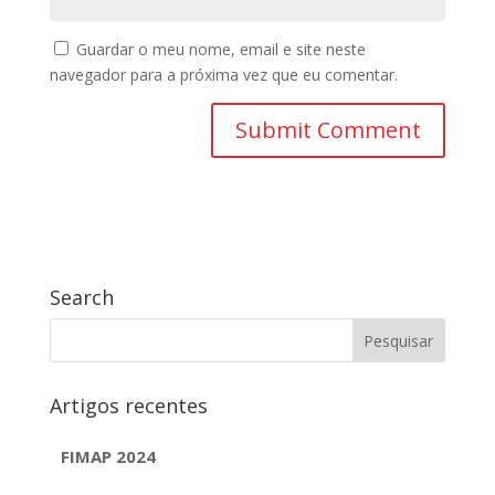
Guardar o meu nome, email e site neste
navegador para a próxima vez que eu comentar.
Search
Artigos recentes
FIMAP 2024