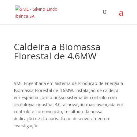
Caldeira a Biomassa
Florestal de 4.6MW
SML Engenharia em Sistema de Produção de Energia a
Biomassa Florestal de 4.6MW. Instalação de caldeira
em Espanha com o nosso sistema de controlo com
tecnologia industrial 4.0, a inovação mais avançada em
controlo e comunicação, resultado da nossa
dedicação de dia após dia no desenvolvimento e
investigação.