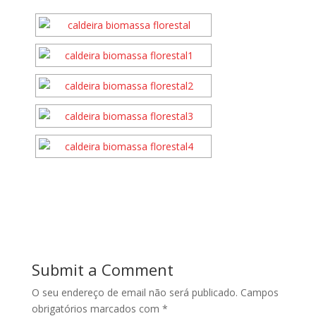
Submit a Comment
O seu endereço de email não será publicado.
Campos
obrigatórios marcados com
*