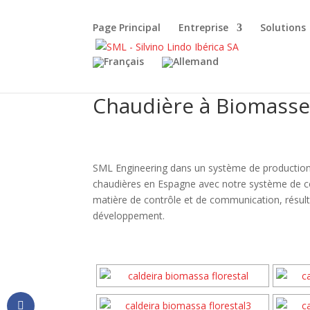
Page Principal
Entreprise
Solutions
Chaudière à Biomasse
SML Engineering dans un système de production d
chaudières en Espagne avec notre système de cont
matière de contrôle et de communication, résul
développement.