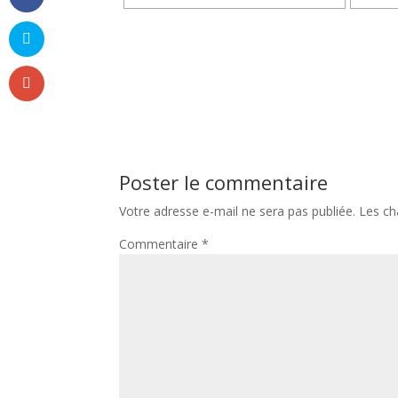
Poster le commentaire
Votre adresse e-mail ne sera pas publiée.
Les ch
Commentaire
*