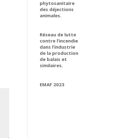
phytosanitaire
des déjections
animales.
Réseau de lutte
contre l’incendie
dans l’industrie
de la production
de balais et
similaires.
EMAF 2023