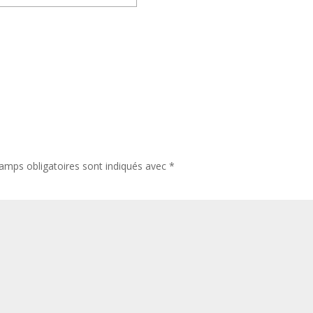
amps obligatoires sont indiqués avec
*