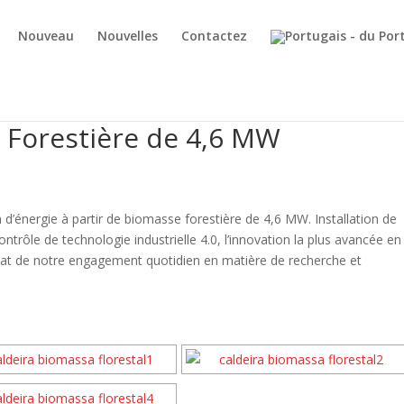
Nouveau
Nouvelles
Contactez
 Forestière de 4,6 MW
’énergie à partir de biomasse forestière de 4,6 MW. Installation de
rôle de technologie industrielle 4.0, l’innovation la plus avancée en
tat de notre engagement quotidien en matière de recherche et