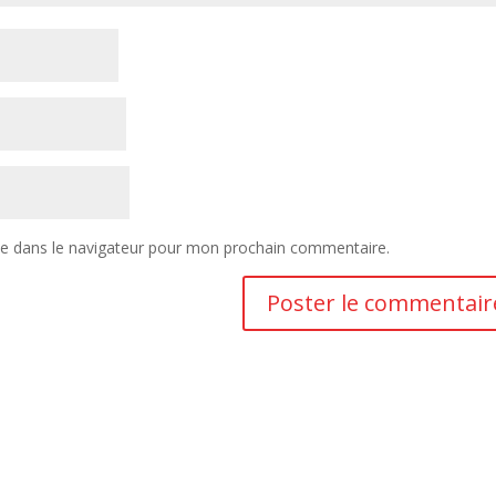
te dans le navigateur pour mon prochain commentaire.