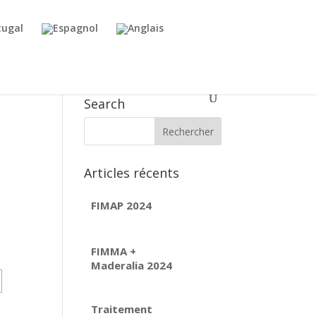
Search
Articles récents
FIMAP 2024
FIMMA +
Maderalia 2024
Traitement