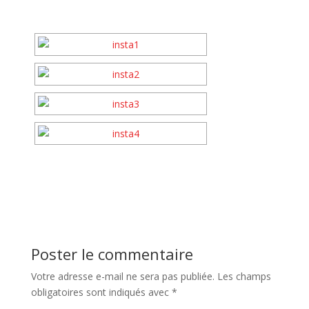
Poster le commentaire
Votre adresse e-mail ne sera pas publiée.
Les champs
obligatoires sont indiqués avec
*