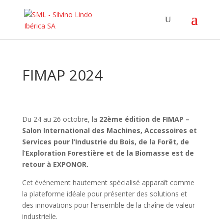
FIMAP 2024
Du 24 au 26 octobre, la
22ème édition de FIMAP –
Salon International des Machines, Accessoires et
Services pour l’Industrie du Bois, de la Forêt, de
l’Exploration Forestière et de la Biomasse est de
retour à EXPONOR.
Cet événement hautement spécialisé apparaît comme
la plateforme idéale pour présenter des solutions et
des innovations pour l’ensemble de la chaîne de valeur
industrielle.