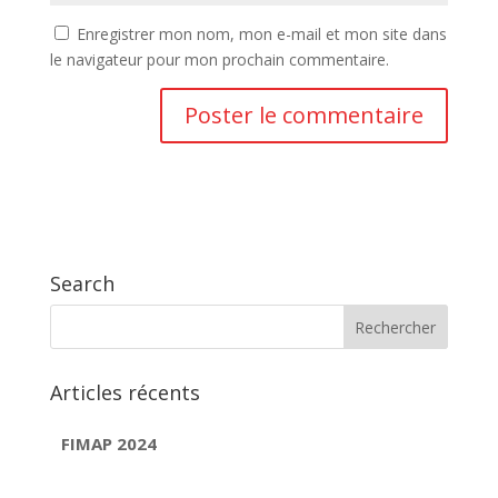
Enregistrer mon nom, mon e-mail et mon site dans
le navigateur pour mon prochain commentaire.
Search
Articles récents
FIMAP 2024