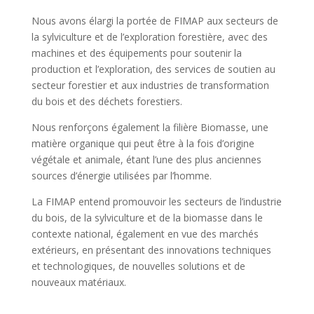
Nous avons élargi la portée de FIMAP aux secteurs de
la sylviculture et de l’exploration forestière, avec des
machines et des équipements pour soutenir la
production et l’exploration, des services de soutien au
secteur forestier et aux industries de transformation
du bois et des déchets forestiers.
Nous renforçons également la filière Biomasse, une
matière organique qui peut être à la fois d’origine
végétale et animale, étant l’une des plus anciennes
sources d’énergie utilisées par l’homme.
La FIMAP entend promouvoir les secteurs de l’industrie
du bois, de la sylviculture et de la biomasse dans le
contexte national, également en vue des marchés
extérieurs, en présentant des innovations techniques
et technologiques, de nouvelles solutions et de
nouveaux matériaux.