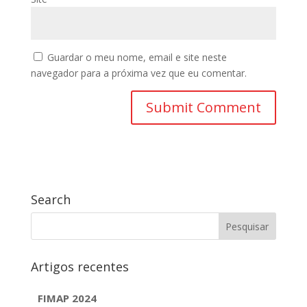
Guardar o meu nome, email e site neste
navegador para a próxima vez que eu comentar.
Search
Artigos recentes
FIMAP 2024