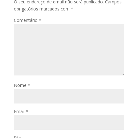
O seu endereço de email não será publicado.
Campos
obrigatórios marcados com
*
Comentário
*
Nome
*
Email
*
Site