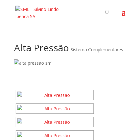
Alta Pressão
Sistema Complementares