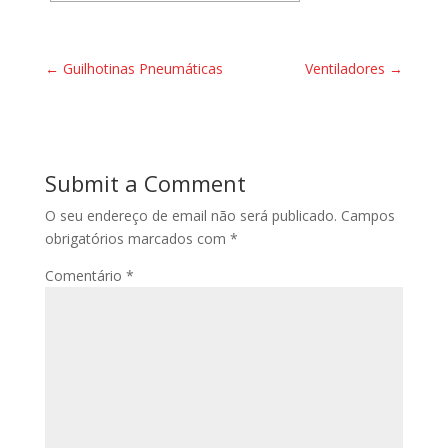
←
Guilhotinas Pneumáticas
Ventiladores
→
Submit a Comment
O seu endereço de email não será publicado.
Campos
obrigatórios marcados com
*
Comentário
*