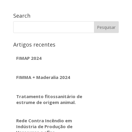
Search
Artigos recentes
FIMAP 2024
FIMMA + Maderalia 2024
Tratamento fitossanitário de
estrume de origem animal.
Rede Contra Incêndio em
Indústria de Produção de