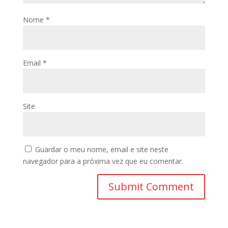
Nome
*
Email
*
Site
Guardar o meu nome, email e site neste
navegador para a próxima vez que eu comentar.