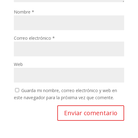
Nombre
*
Correo electrónico
*
Web
Guarda mi nombre, correo electrónico y web en
este navegador para la próxima vez que comente.