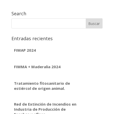
Search
Entradas recientes
FIMAP 2024
FIMMA + Maderalia 2024
Tratamiento fitosanitario de
estiércol de origen animal.
Red de Extinción de Incendios en
Industria de Producción de