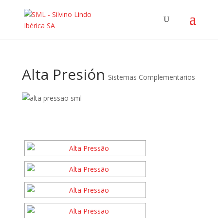
Alta Presión
Sistemas Complementarios