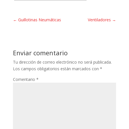
←
Guillotinas Neumáticas
Ventiladores
→
Enviar comentario
Tu dirección de correo electrónico no será publicada.
Los campos obligatorios están marcados con
*
Comentario
*