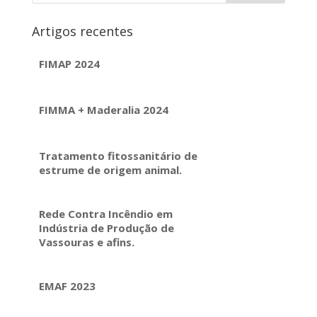
Artigos recentes
FIMAP 2024
FIMMA + Maderalia 2024
Tratamento fitossanitário de
estrume de origem animal.
Rede Contra Incêndio em
Indústria de Produção de
Vassouras e afins.
EMAF 2023