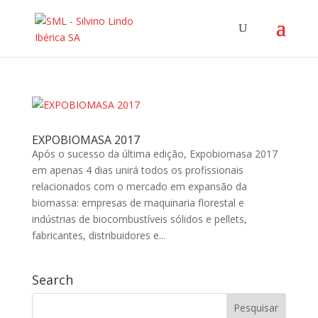
EXPOBIOMASA 2017
Após o sucesso da última edição, Expobiomasa 2017
em apenas 4 dias unirá todos os profissionais
relacionados com o mercado em expansão da
biomassa: empresas de maquinaria florestal e
indústrias de biocombustíveis sólidos e pellets,
fabricantes, distribuidores e...
Search