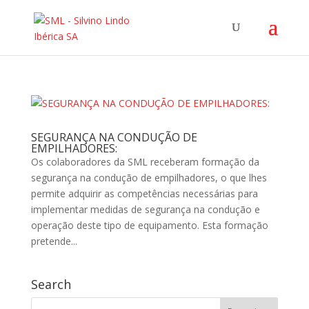
SEGURANÇA NA CONDUÇÃO DE
EMPILHADORES:
Os colaboradores da SML receberam formação da
segurança na condução de empilhadores, o que lhes
permite adquirir as competências necessárias para
implementar medidas de segurança na condução e
operação deste tipo de equipamento. Esta formação
pretende...
Search