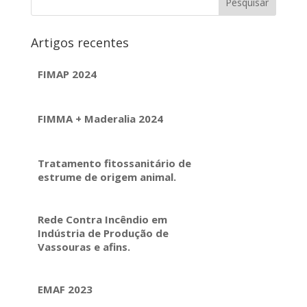
Artigos recentes
FIMAP 2024
FIMMA + Maderalia 2024
Tratamento fitossanitário de
estrume de origem animal.
Rede Contra Incêndio em
Indústria de Produção de
Vassouras e afins.
EMAF 2023