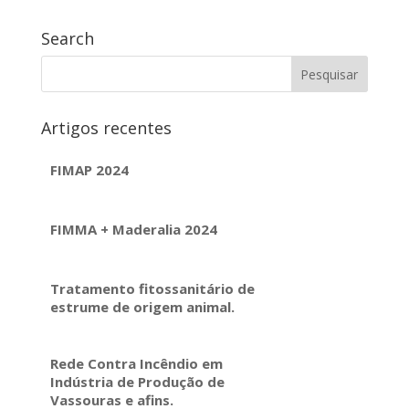
Search
Artigos recentes
FIMAP 2024
FIMMA + Maderalia 2024
Tratamento fitossanitário de
estrume de origem animal.
Rede Contra Incêndio em
Indústria de Produção de
Vassouras e afins.