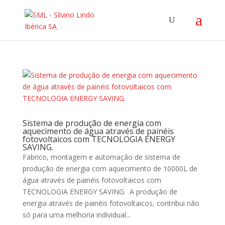
Sistema de produção de energia com
aquecimento de água através de painéis
fotovoltaicos com TECNOLOGIA ENERGY
SAVING.
Fabrico, montagem e automação de sistema de
produção de energia com aquecimento de 10000L de
água através de painéis fotovoltaicos com
TECNOLOGIA ENERGY SAVING. A produção de
energia através de painéis fotovoltaicos, contribui não
só para uma melhoria individual...