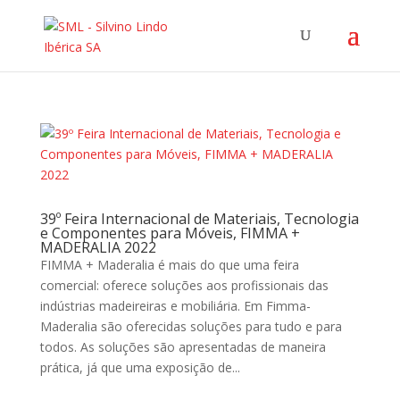
39º Feira Internacional de Materiais, Tecnologia
e Componentes para Móveis, FIMMA +
MADERALIA 2022
FIMMA + Maderalia é mais do que uma feira
comercial: oferece soluções aos profissionais das
indústrias madeireiras e mobiliária. Em Fimma-
Maderalia são oferecidas soluções para tudo e para
todos. As soluções são apresentadas de maneira
prática, já que uma exposição de...