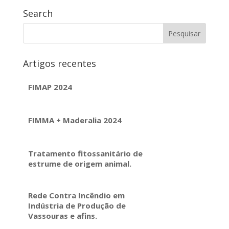
Search
Artigos recentes
FIMAP 2024
FIMMA + Maderalia 2024
Tratamento fitossanitário de
estrume de origem animal.
Rede Contra Incêndio em
Indústria de Produção de
Vassouras e afins.