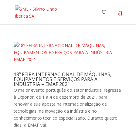
18º FEIRA INTERNACIONAL DE MÁQUINAS,
EQUIPAMENTOS E SERVIÇOS PARA A
INDÚSTRIA – EMAF 2021
O maior evento português do setor industrial regressa
à Exponor, de 1 a 4 de dezembro de 2021, para
renovar a sua aposta na internacionalização de
tecnologias, na inovação da indústria e no
conhecimento técnico especializado. Durante quatro
dias, a EMAF vai...