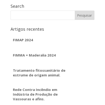
Search
Artigos recentes
FIMAP 2024
FIMMA + Maderalia 2024
Tratamento fitossanitário de
estrume de origem animal.
Rede Contra Incêndio em
Indústria de Produção de
Vassouras e afins.