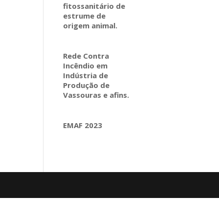
fitossanitário de
estrume de
origem animal.
Rede Contra
Incêndio em
Indústria de
Produção de
Vassouras e afins.
EMAF 2023