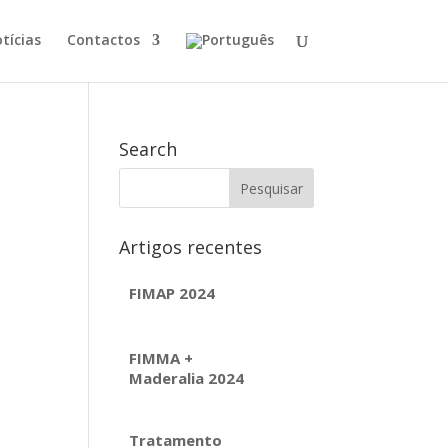
tícias
Contactos
Search
Artigos recentes
FIMAP 2024
FIMMA +
Maderalia 2024
Tratamento