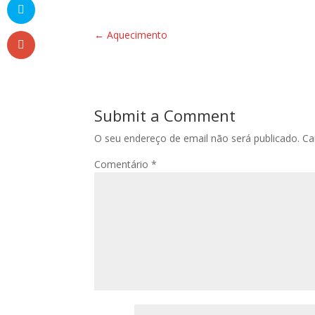
←
Aquecimento
Submit a Comment
O seu endereço de email não será publicado.
Ca
Comentário
*