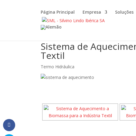
Página Principal
Empresa
Soluções
Sistema de Aquecimen
Textil
Termo Hidráulica