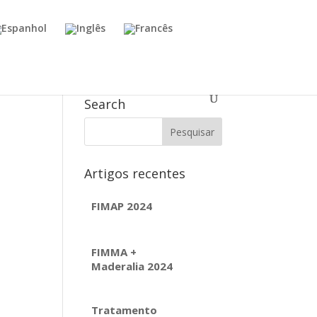
Search
Artigos recentes
FIMAP 2024
FIMMA +
Maderalia 2024
Tratamento