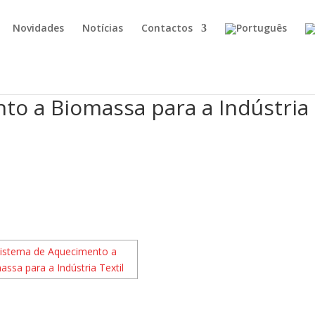
Novidades
Notícias
Contactos
to a Biomassa para a Indústria