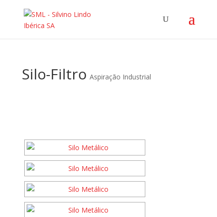
Silo-Filtro
Aspiração Industrial