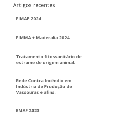
Artigos recentes
FIMAP 2024
FIMMA + Maderalia 2024
Tratamento fitossanitário de
estrume de origem animal.
Rede Contra Incêndio em
Indústria de Produção de
Vassouras e afins.
EMAF 2023