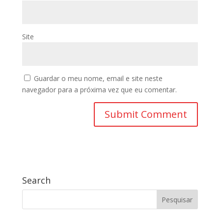
Site
Guardar o meu nome, email e site neste
navegador para a próxima vez que eu comentar.
Search