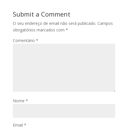
Submit a Comment
O seu endereço de email não será publicado.
Campos
obrigatórios marcados com
*
Comentário
*
Nome
*
Email
*