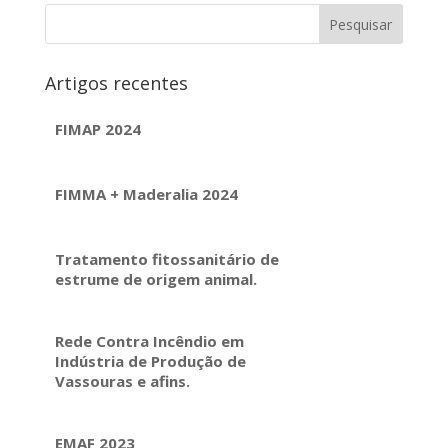
Artigos recentes
FIMAP 2024
FIMMA + Maderalia 2024
Tratamento fitossanitário de
estrume de origem animal.
Rede Contra Incêndio em
Indústria de Produção de
Vassouras e afins.
EMAF 2023