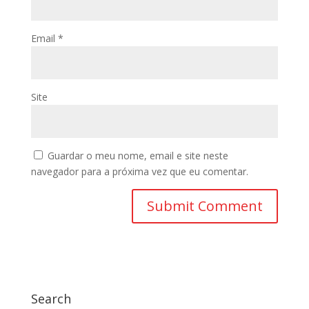
Email
*
Site
Guardar o meu nome, email e site neste
navegador para a próxima vez que eu comentar.
Search