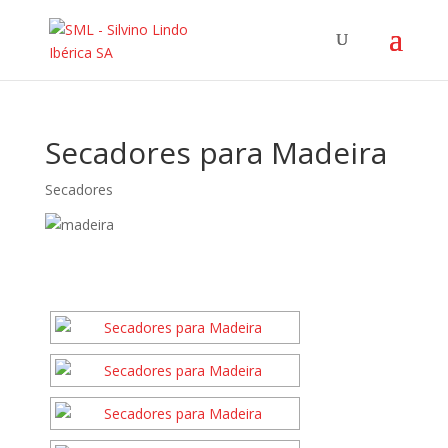
Secadores para Madeira
Secadores