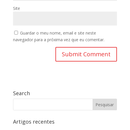
Site
Guardar o meu nome, email e site neste
navegador para a próxima vez que eu comentar.
Search
Artigos recentes