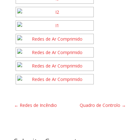
←
Redes de Incêndio
Quadro de Controlo
→