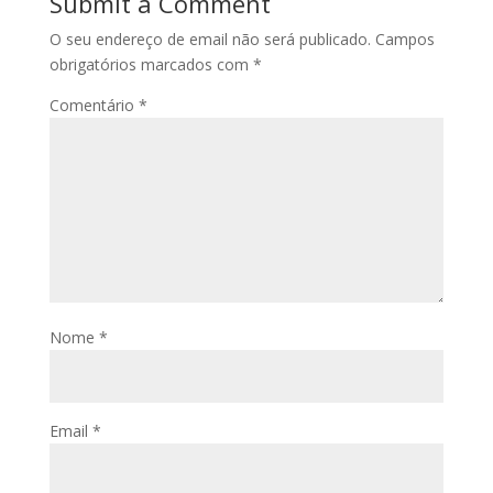
Submit a Comment
O seu endereço de email não será publicado.
Campos
obrigatórios marcados com
*
Comentário
*
Nome
*
Email
*