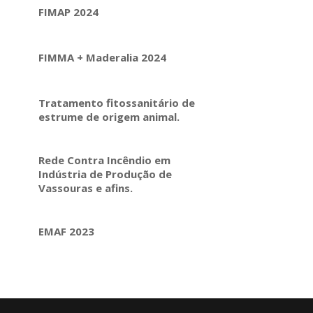
FIMAP 2024
FIMMA + Maderalia 2024
Tratamento fitossanitário de
estrume de origem animal.
Rede Contra Incêndio em
Indústria de Produção de
Vassouras e afins.
EMAF 2023