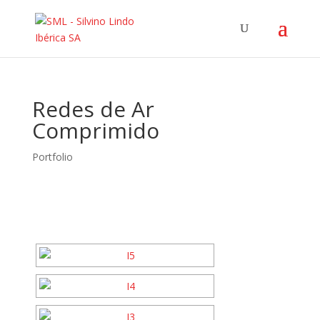
Redes de Ar
Comprimido
Portfolio