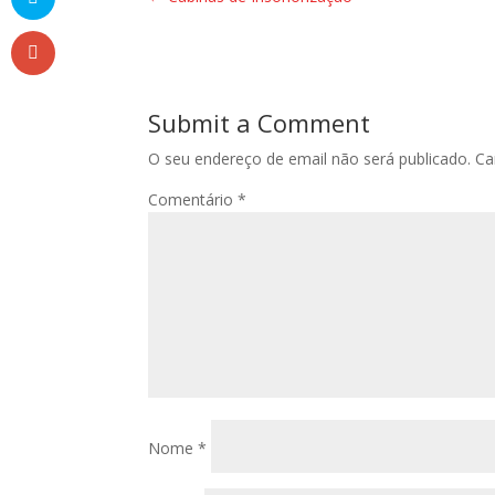
Submit a Comment
O seu endereço de email não será publicado.
Ca
Comentário
*
Nome
*