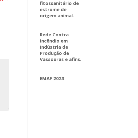
fitossanitário de
estrume de
origem animal.
Rede Contra
Incêndio em
Indústria de
Produção de
Vassouras e afins.
EMAF 2023