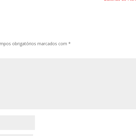
mpos obrigatórios marcados com
*