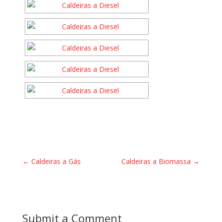
←
Caldeiras a Gás
Caldeiras a Biomassa
→
Submit a Comment