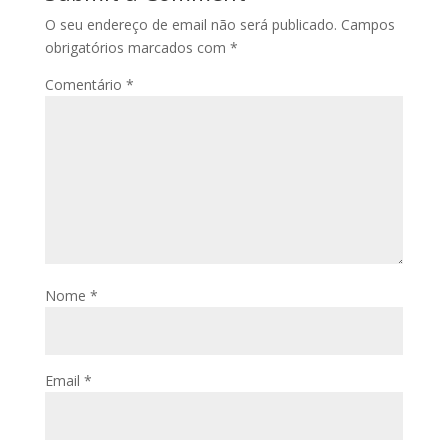
O seu endereço de email não será publicado.
Campos
obrigatórios marcados com
*
Comentário
*
Nome
*
Email
*