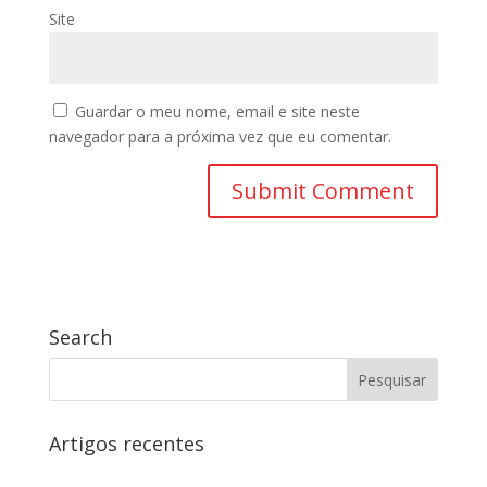
Site
Guardar o meu nome, email e site neste
navegador para a próxima vez que eu comentar.
Search
Artigos recentes