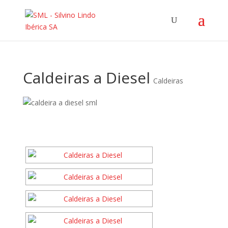
Caldeiras a Diesel
Caldeiras