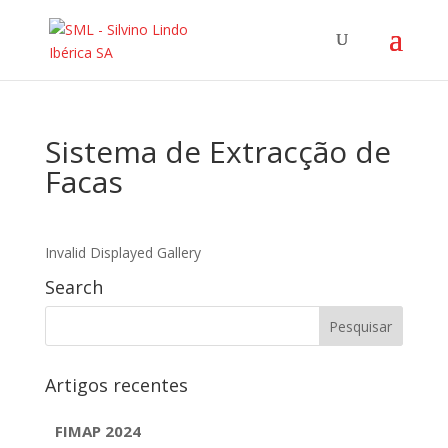
Sistema de Extracção de
Facas
Invalid Displayed Gallery
Search
Artigos recentes
FIMAP 2024