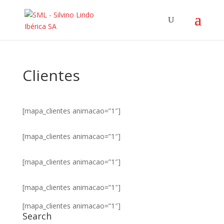
Clientes
[mapa_clientes animacao=”1″]
[mapa_clientes animacao=”1″]
[mapa_clientes animacao=”1″]
[mapa_clientes animacao=”1″]
[mapa_clientes animacao=”1″]
Search