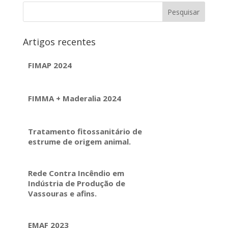
Artigos recentes
FIMAP 2024
FIMMA + Maderalia 2024
Tratamento fitossanitário de
estrume de origem animal.
Rede Contra Incêndio em
Indústria de Produção de
Vassouras e afins.
EMAF 2023