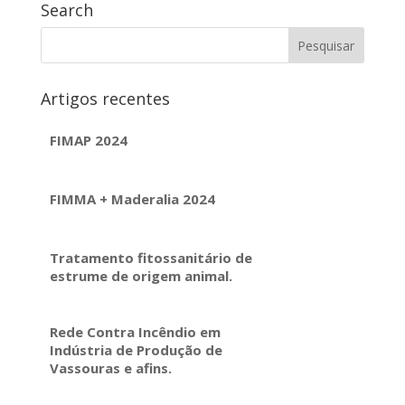
Search
Artigos recentes
FIMAP 2024
FIMMA + Maderalia 2024
Tratamento fitossanitário de
estrume de origem animal.
Rede Contra Incêndio em
Indústria de Produção de
Vassouras e afins.