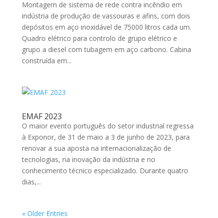
Montagem de sistema de rede contra incêndio em
indústria de produção de vassouras e afins, com dois
depósitos em aço inoxidável de 75000 litros cada um.
Quadro elétrico para controlo de grupo elétrico e
grupo a diesel com tubagem em aço carbono. Cabina
construída em...
EMAF 2023
O maior evento português do setor industrial regressa
à Exponor, de 31 de maio a 3 de junho de 2023, para
renovar a sua aposta na internacionalização de
tecnologias, na inovação da indústria e no
conhecimento técnico especializado. Durante quatro
dias,...
« Older Entries