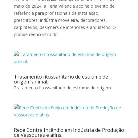
maio de 2024, a Feria Valencia acolhe o evento de
referência para profissionais de instalação,
prescritores, indústria moveleira, decoradores,
carpinteiros, designers de interiores e arquitetos. O
grande reencontro do...
Tratamento fitossanitário de estrume de
origem animal.
Tratamento fitossanitário de estrume de origem...
Rede Contra Incêndio em Indústria de Produção
de Vassouras e afins.