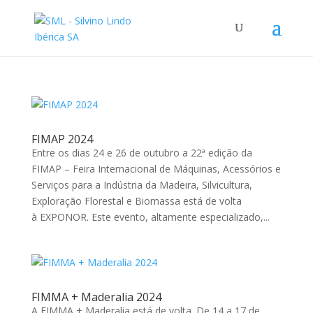
FIMAP 2024
Entre os dias 24 e 26 de outubro a 22ª edição da
FIMAP – Feira Internacional de Máquinas, Acessórios e
Serviços para a Indústria da Madeira, Silvicultura,
Exploração Florestal e Biomassa está de volta
à EXPONOR. Este evento, altamente especializado,...
FIMMA + Maderalia 2024
A FIMMA + Maderalia está de volta. De 14 a 17 de