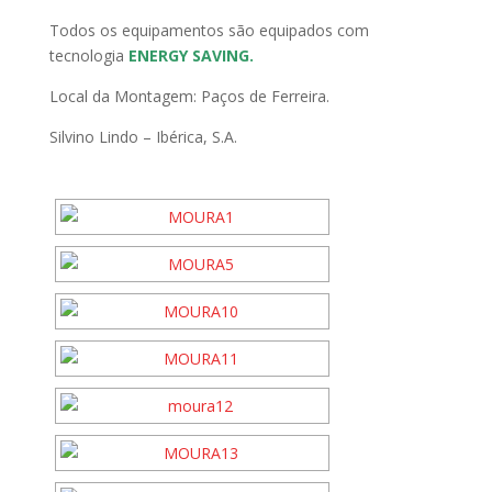
Todos os equipamentos são equipados com
tecnologia
ENERGY SAVING.
Local da Montagem: Paços de Ferreira.
Silvino Lindo – Ibérica, S.A.