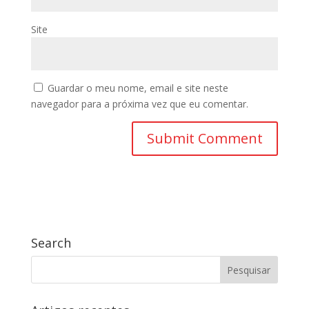
Site
Guardar o meu nome, email e site neste
navegador para a próxima vez que eu comentar.
Search