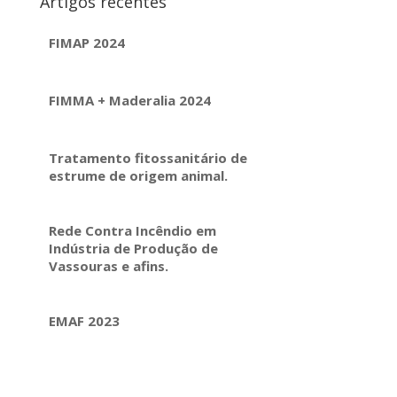
Artigos recentes
FIMAP 2024
FIMMA + Maderalia 2024
Tratamento fitossanitário de
estrume de origem animal.
Rede Contra Incêndio em
Indústria de Produção de
Vassouras e afins.
EMAF 2023