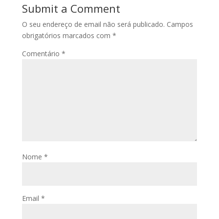
Submit a Comment
O seu endereço de email não será publicado.
Campos
obrigatórios marcados com
*
Comentário
*
Nome
*
Email
*