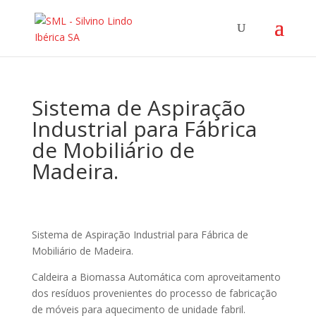
Sistema de Aspiração
Industrial para Fábrica
de Mobiliário de
Madeira.
Sistema de Aspiração Industrial para Fábrica de
Mobiliário de Madeira.
Caldeira a Biomassa Automática com aproveitamento
dos resíduos provenientes do processo de fabricação
de móveis para aquecimento de unidade fabril.