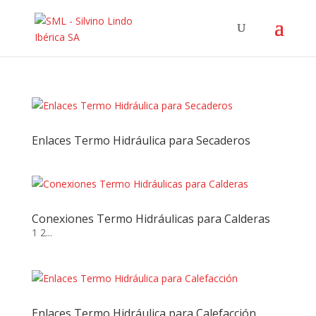
Enlaces Termo Hidráulica para Secaderos
Conexiones Termo Hidráulicas para Calderas
1 2...
Enlaces Termo Hidráulica para Calefacción