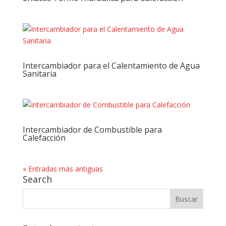
Intercambiador para el Calentamiento de Agua
Sanitaria
Intercambiador de Combustible para
Calefacción
« Entradas más antiguas
Search