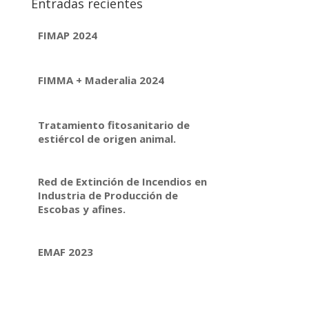
Entradas recientes
FIMAP 2024
FIMMA + Maderalia 2024
Tratamiento fitosanitario de
estiércol de origen animal.
Red de Extinción de Incendios en
Industria de Producción de
Escobas y afines.
EMAF 2023