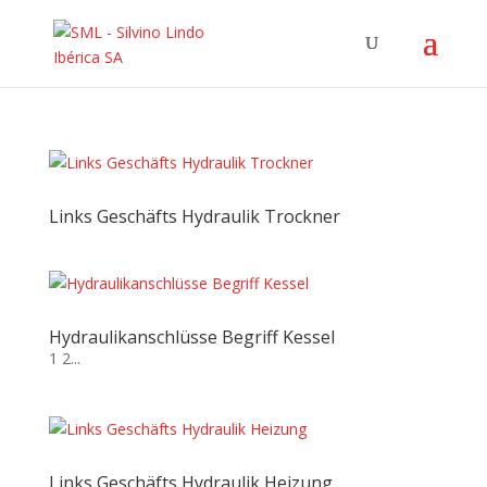
Links Geschäfts Hydraulik Trockner
Hydraulikanschlüsse Begriff Kessel
1 2...
Links Geschäfts Hydraulik Heizung