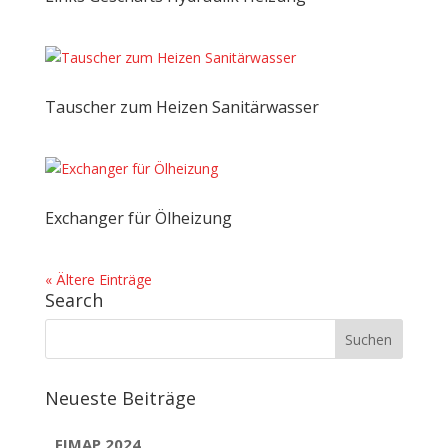
Tauscher zum Heizen Sanitärwasser
Exchanger für Ölheizung
« Ältere Einträge
Search
Neueste Beiträge
FIMAP 2024