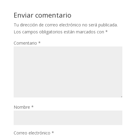
Enviar comentario
Tu dirección de correo electrónico no será publicada.
Los campos obligatorios están marcados con
*
Comentario
*
Nombre
*
Correo electrónico
*