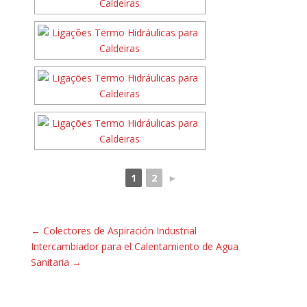
1
2
►
←
Colectores de Aspiración Industrial
Intercambiador para el Calentamiento de Agua
Sanitaria
→