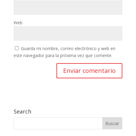
Web
Guarda mi nombre, correo electrónico y web en
este navegador para la próxima vez que comente.
Search