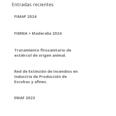
Entradas recientes
FIMAP 2024
FIMMA + Maderalia 2024
Tratamiento fitosanitario de
estiércol de origen animal.
Red de Extinción de Incendios en
Industria de Producción de
Escobas y afines.
EMAF 2023