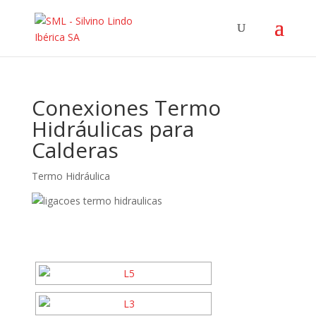
Conexiones Termo
Hidráulicas para
Calderas
Termo Hidráulica