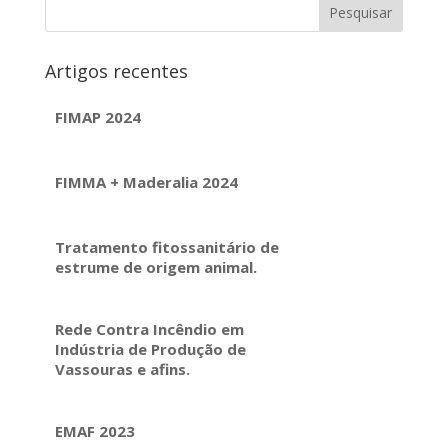
Artigos recentes
FIMAP 2024
FIMMA + Maderalia 2024
Tratamento fitossanitário de
estrume de origem animal.
Rede Contra Incêndio em
Indústria de Produção de
Vassouras e afins.
EMAF 2023