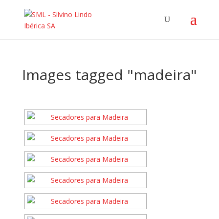
Images tagged "madeira"