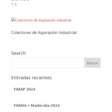
1 2...
Colectores de Aspiración Industrial
...
Search
Entradas recientes
FIMAP 2024
FIMMA + Maderalia 2024