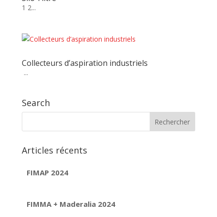
1 2...
Collecteurs d’aspiration industriels
...
Search
Articles récents
FIMAP 2024
FIMMA + Maderalia 2024