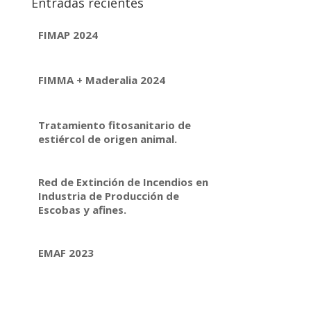
Entradas recientes
FIMAP 2024
FIMMA + Maderalia 2024
Tratamiento fitosanitario de
estiércol de origen animal.
Red de Extinción de Incendios en
Industria de Producción de
Escobas y afines.
EMAF 2023