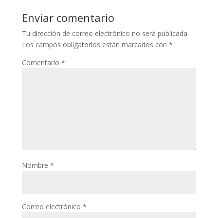
Enviar comentario
Tu dirección de correo electrónico no será publicada.
Los campos obligatorios están marcados con
*
Comentario
*
Nombre
*
Correo electrónico
*