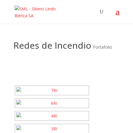
Redes de Incendio
Portafolio