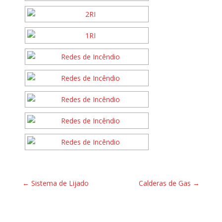
←
Sistema de Lijado
Calderas de Gas
→