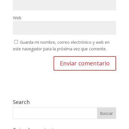
Web
Guarda mi nombre, correo electrónico y web en
este navegador para la próxima vez que comente.
Search