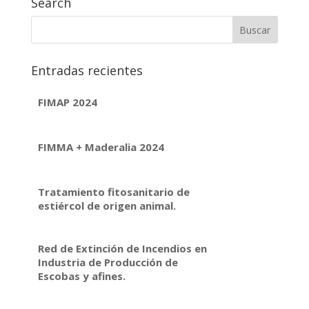
Search
Entradas recientes
FIMAP 2024
FIMMA + Maderalia 2024
Tratamiento fitosanitario de
estiércol de origen animal.
Red de Extinción de Incendios en
Industria de Producción de
Escobas y afines.