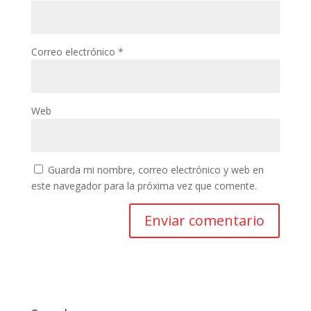
Correo electrónico
*
Web
Guarda mi nombre, correo electrónico y web en
este navegador para la próxima vez que comente.