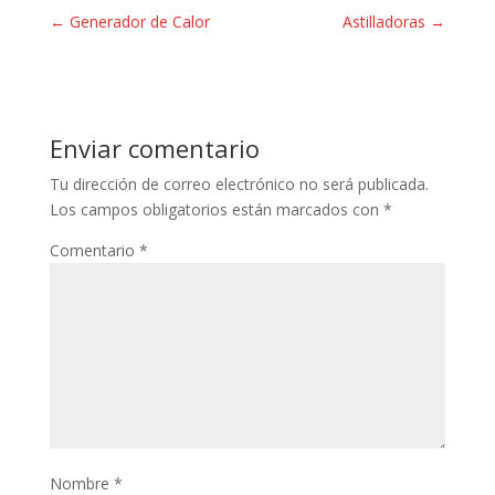
←
Generador de Calor
Astilladoras
→
Enviar comentario
Tu dirección de correo electrónico no será publicada.
Los campos obligatorios están marcados con
*
Comentario
*
Nombre
*