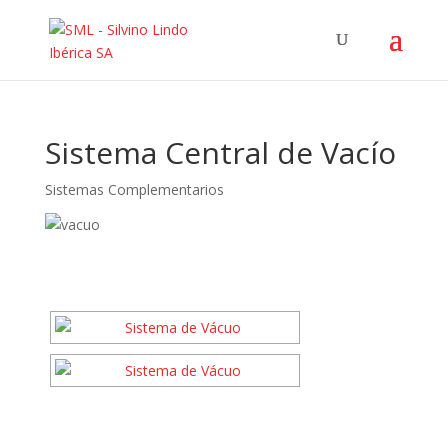
Sistema Central de Vacío
Sistemas Complementarios