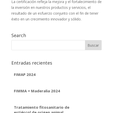
La certificación refleja la mejora y el fortalecimiento de
la inversión en nuestros productos y servicios, el
resultado de un esfuerzo conjunto con el fin de tener
éxito en un crecimiento innovador y sólido.
Search
Entradas recientes
FIMAP 2024
FIMMA + Maderalia 2024
Tratamiento fitosanitario de
estiércol de origen animal.