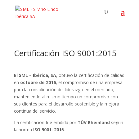
Certificación ISO 9001:2015
El SML – Ibérica, SA
, obtuvo la certificación de calidad
en
octubre de 2016
, el compromiso de una empresa
para la consolidación del liderazgo en el mercado,
manteniendo al mismo tiempo un compromiso con
sus clientes para el desarrollo sostenible y la mejora
continua del servicio.
La certificación fue emitida por
TÜV Rheinland
según
la norma
ISO 9001: 2015
.