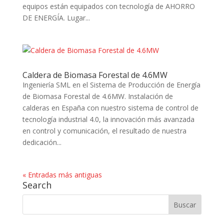
equipos están equipados con tecnología de AHORRO
DE ENERGÍA. Lugar...
Caldera de Biomasa Forestal de 4.6MW
Ingeniería SML en el Sistema de Producción de Energía
de Biomasa Forestal de 4.6MW. Instalación de
calderas en España con nuestro sistema de control de
tecnología industrial 4.0, la innovación más avanzada
en control y comunicación, el resultado de nuestra
dedicación...
« Entradas más antiguas
Search