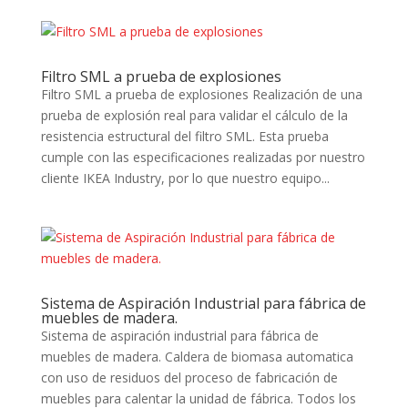
Filtro SML a prueba de explosiones
Filtro SML a prueba de explosiones Realización de una
prueba de explosión real para validar el cálculo de la
resistencia estructural del filtro SML. Esta prueba
cumple con las especificaciones realizadas por nuestro
cliente IKEA Industry, por lo que nuestro equipo...
Sistema de Aspiración Industrial para fábrica de
muebles de madera.
Sistema de aspiración industrial para fábrica de
muebles de madera. Caldera de biomasa automatica
con uso de residuos del proceso de fabricación de
muebles para calentar la unidad de fábrica. Todos los