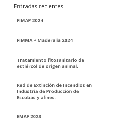
Entradas recientes
FIMAP 2024
FIMMA + Maderalia 2024
Tratamiento fitosanitario de
estiércol de origen animal.
Red de Extinción de Incendios en
Industria de Producción de
Escobas y afines.
EMAF 2023