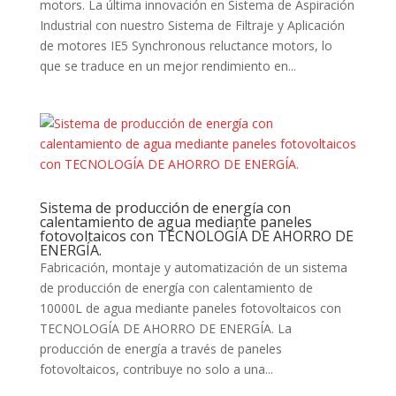
motors. La última innovación en Sistema de Aspiración
Industrial con nuestro Sistema de Filtraje y Aplicación
de motores IE5 Synchronous reluctance motors, lo
que se traduce en un mejor rendimiento en...
Sistema de producción de energía con
calentamiento de agua mediante paneles
fotovoltaicos con TECNOLOGÍA DE AHORRO DE
ENERGÍA.
Fabricación, montaje y automatización de un sistema
de producción de energía con calentamiento de
10000L de agua mediante paneles fotovoltaicos con
TECNOLOGÍA DE AHORRO DE ENERGÍA. La
producción de energía a través de paneles
fotovoltaicos, contribuye no solo a una...