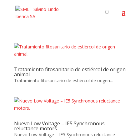
Tratamiento fitosanitario de estiércol de origen
animal.
Tratamiento fitosanitario de estiércol de origen...
Nuevo Low Voltage – IE5 Synchronous
reluctance motors.
Nuevo Low Voltage – IE5 Synchronous reluctance