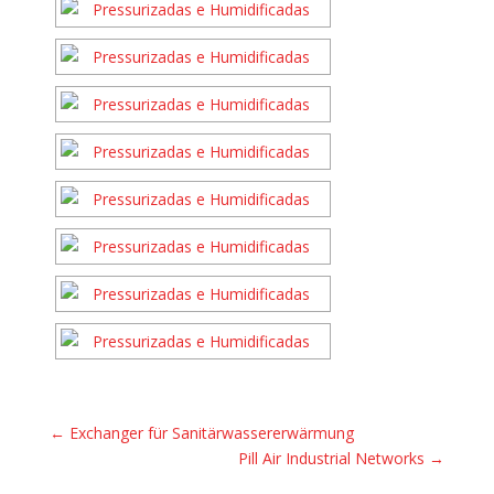
←
Exchanger für Sanitärwassererwärmung
Pill Air Industrial Networks
→