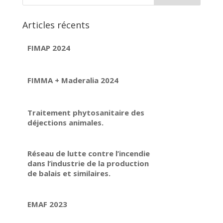
Articles récents
FIMAP 2024
FIMMA + Maderalia 2024
Traitement phytosanitaire des
déjections animales.
Réseau de lutte contre l’incendie
dans l’industrie de la production
de balais et similaires.
EMAF 2023