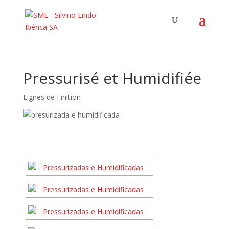
Pressurisé et Humidifiée
Lignes de Finition