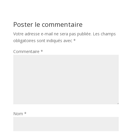
Poster le commentaire
Votre adresse e-mail ne sera pas publiée.
Les champs
obligatoires sont indiqués avec
*
Commentaire
*
Nom
*