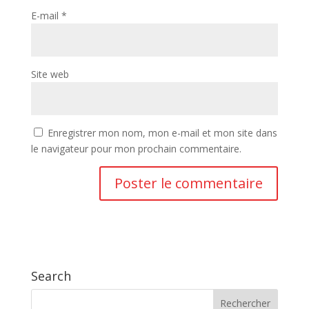
E-mail
*
Site web
Enregistrer mon nom, mon e-mail et mon site dans
le navigateur pour mon prochain commentaire.
Search