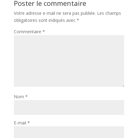
Poster le commentaire
Votre adresse e-mail ne sera pas publiée.
Les champs
obligatoires sont indiqués avec
*
Commentaire
*
Nom
*
E-mail
*