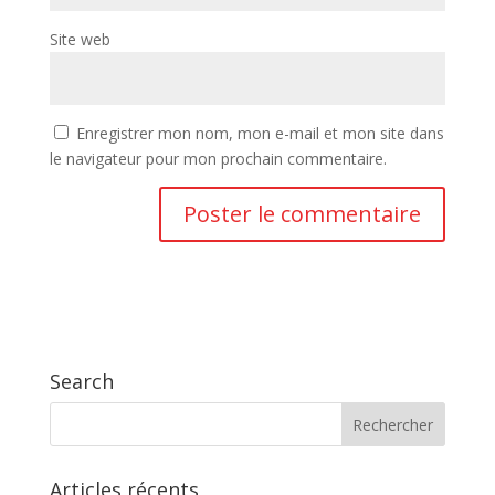
Site web
Enregistrer mon nom, mon e-mail et mon site dans
le navigateur pour mon prochain commentaire.
Search
Articles récents