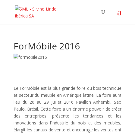
ForMóbile 2016
Le ForMóbile est la plus grande foire du bois technique
et secteur du meuble en Amérique latine. La foire aura
lieu du 26 au 29 Juillet 2016 Pavillon Anhembi, Sao
Paulo, Brésil. Cette foire a un énorme pouvoir de créer
des entreprises, présente les tendances et les
innovations dans l’industrie du bois et des meubles,
élargit les canaux de vente et encourage les ventes ont