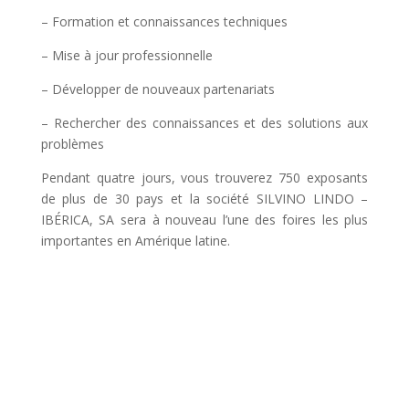
– Formation et connaissances techniques
– Mise à jour professionnelle
– Développer de nouveaux partenariats
– Rechercher des connaissances et des solutions aux
problèmes
Pendant quatre jours, vous trouverez 750 exposants
de plus de 30 pays et la société SILVINO LINDO –
IBÉRICA, SA sera à nouveau l’une des foires les plus
importantes en Amérique latine.