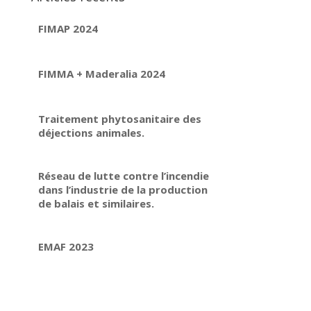
FIMAP 2024
FIMMA + Maderalia 2024
Traitement phytosanitaire des
déjections animales.
Réseau de lutte contre l’incendie
dans l’industrie de la production
de balais et similaires.
EMAF 2023