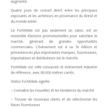
augmenté.
Quatre jours de contact direct entre les principaux
exposants et les acheteurs en provenance du Brésil et
du monde entier.
Le ForMóbile est pas seulement un salon, est un
ensemble d’actions promotionnelles pour satisfaire le
marché, générant de grandes opportunités
commerciales. L’événement est à sa 7e édition et
présentera les plus importantes marques, fournisseurs,
importateurs et distributeurs sur le marché.
ForMóbile est celle consacrée et événement industrie
de référence, avec 80.000 mètres carrés.
Visitez ForMóbile signifie:
– Connaître les nouvelles et les tendances du marché
– Trouver de nouveaux clients et de sélectionner les
futurs fournisseurs